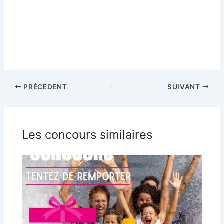
PRÉCÉDENT
SUIVANT
Les concours similaires