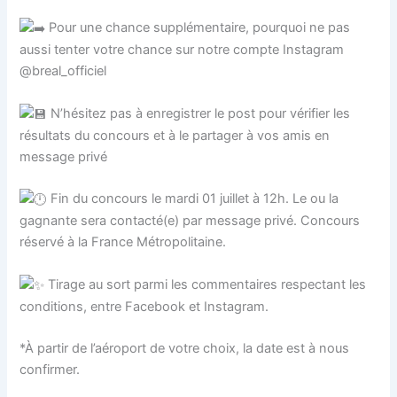
Pour une chance supplémentaire, pourquoi ne pas
aussi tenter votre chance sur notre compte Instagram
@breal_officiel
N’hésitez pas à enregistrer le post pour vérifier les
résultats du concours et à le partager à vos amis en
message privé
Fin du concours le mardi 01 juillet à 12h. Le ou la
gagnante sera contacté(e) par message privé. Concours
réservé à la France Métropolitaine.
Tirage au sort parmi les commentaires respectant les
conditions, entre Facebook et Instagram.
*À partir de l’aéroport de votre choix, la date est à nous
confirmer.