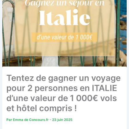
Tentez de gagner un voyage
pour 2 personnes en ITALIE
d’une valeur de 1 000€ vols
et hôtel compris !
Par
Emma de Concours.fr
-
23 juin 2025