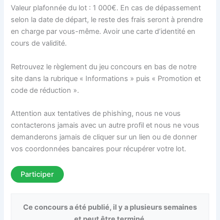
Valeur plafonnée du lot : 1 000€. En cas de dépassement
selon la date de départ, le reste des frais seront à prendre
en charge par vous-même. Avoir une carte d’identité en
cours de validité.
Retrouvez le règlement du jeu concours en bas de notre
site dans la rubrique « Informations » puis « Promotion et
code de réduction ».
Attention aux tentatives de phishing, nous ne vous
contacterons jamais avec un autre profil et nous ne vous
demanderons jamais de cliquer sur un lien ou de donner
vos coordonnées bancaires pour récupérer votre lot.
Participer
Ce concours a été publié, il y a plusieurs semaines
et peut être terminé.