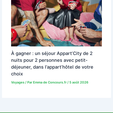
À gagner : un séjour Appart’City de 2
nuits pour 2 personnes avec petit-
déjeuner, dans l’appart’hôtel de votre
choix
Voyages
/ Par
Emma de Concours.fr
/
5 août 2026