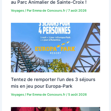
au Parc Animalier de Sainte-Croix !
Voyages
/ Par
Emma de Concours.fr
/
7 août 2026
Tentez de remporter l’un des 3 séjours
mis en jeu pour Europa-Park
Voyages
/ Par
Emma de Concours.fr
/
5 août 2026