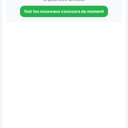
Voir les nouveaux concours du moment