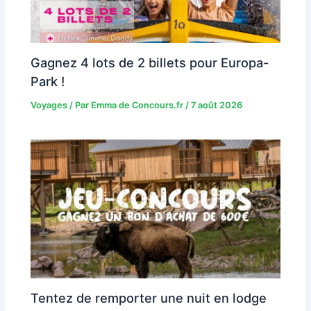
Gagnez 4 lots de 2 billets pour Europa-
Park !
Voyages
/ Par
Emma de Concours.fr
/
7 août 2026
Tentez de remporter une nuit en lodge