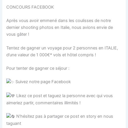
CONCOURS FACEBOOK
Après vous avoir emmené dans les coulisses de notre
dernier shooting photos en Italie, nous avions envie de
vous gâter !
Tentez de gagner un voyage pour 2 personnes en ITALIE,
d’une valeur de 1 000€* vols et hôtel compris !
Pour tenter de gagner ce séjour :
Suivez notre page Facebook
Likez ce post et taguez la personne avec qui vous
aimeriez partir, commentaires illimités !
N’hésitez pas à partager ce post en story en nous
taguant