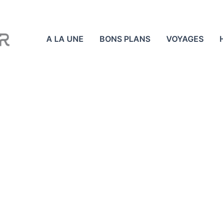
A LA UNE
BONS PLANS
VOYAGES