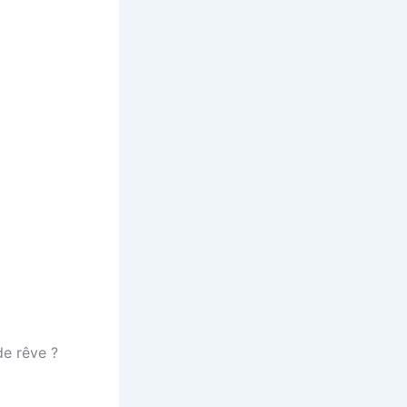
de rêve ?