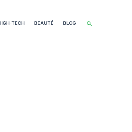
Rechercher
HIGH-TECH
BEAUTÉ
BLOG