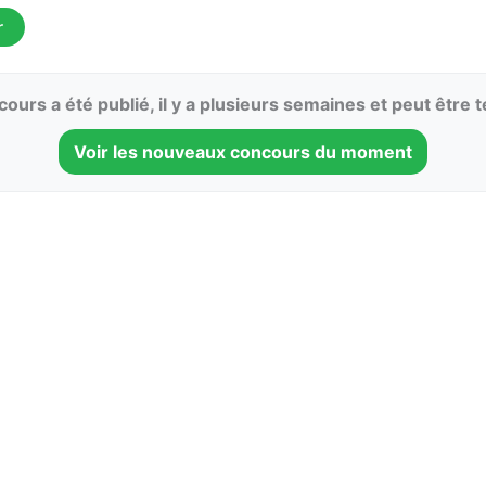
r
ours a été publié, il y a plusieurs semaines et peut être 
Voir les nouveaux concours du moment