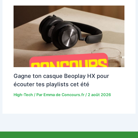
Gagne ton casque Beoplay HX pour
écouter tes playlists cet été
High-Tech
/ Par
Emma de Concours.fr
/
2 août 2026