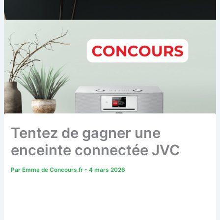
Tentez de gagner une
enceinte connectée JVC
Par
Emma de Concours.fr
-
4 mars 2026