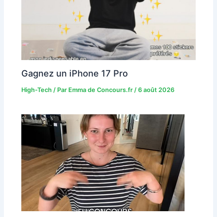
Gagnez un iPhone 17 Pro
High-Tech
/ Par
Emma de Concours.fr
/
6 août 2026