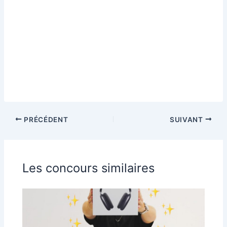
PRÉCÉDENT
SUIVANT
Les concours similaires