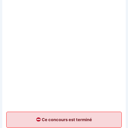
Ce concours est terminé