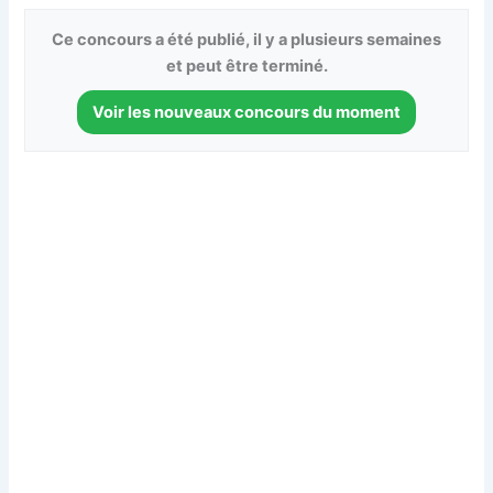
Ce concours a été publié, il y a plusieurs semaines
et peut être terminé.
Voir les nouveaux concours du moment