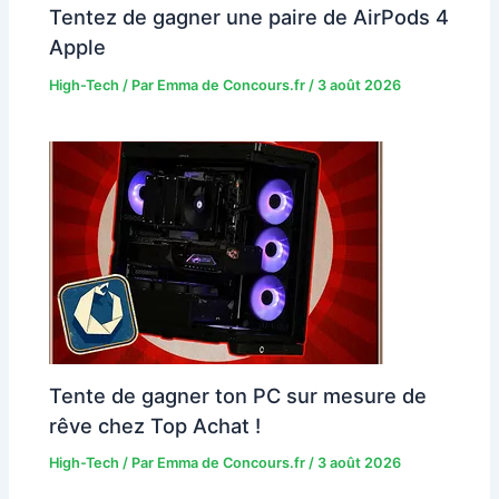
Tentez de gagner une paire de AirPods 4
Apple
High-Tech
/ Par
Emma de Concours.fr
/
3 août 2026
Tente de gagner ton PC sur mesure de
rêve chez Top Achat !
High-Tech
/ Par
Emma de Concours.fr
/
3 août 2026