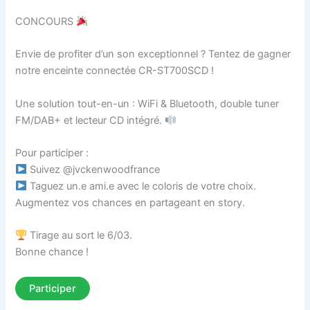
CONCOURS
Envie de profiter d’un son exceptionnel ? Tentez de gagner
notre enceinte connectée CR-ST700SCD !
Une solution tout-en-un : WiFi & Bluetooth, double tuner
FM/DAB+ et lecteur CD intégré.
Pour participer :
Suivez @jvckenwoodfrance
Taguez un.e ami.e avec le coloris de votre choix.
Augmentez vos chances en partageant en story.
Tirage au sort le 6/03.
Bonne chance !
Participer