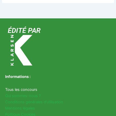
ÉDITÉ PAR
Informations :
Tous les concours
Qui sommes-nous ?
Conditions générales d’utilisation
Mentions légales
Politique Cookies