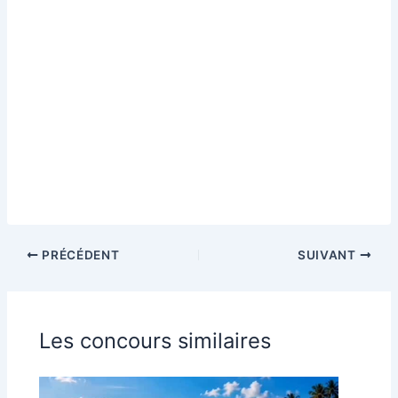
PRÉCÉDENT
SUIVANT
Les concours similaires