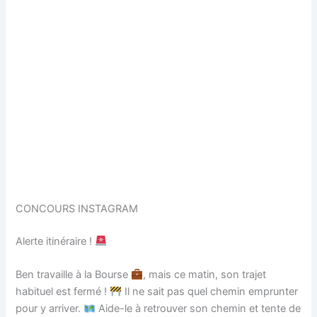
CONCOURS INSTAGRAM
Alerte itinéraire !
Ben travaille à la Bourse
, mais ce matin, son trajet
habituel est fermé !
Il ne sait pas quel chemin emprunter
pour y arriver.
Aide-le à retrouver son chemin et tente de