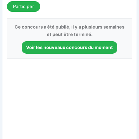
Participer
Ce concours a été publié, il y a plusieurs semaines
et peut être terminé.
Voir les nouveaux concours du moment