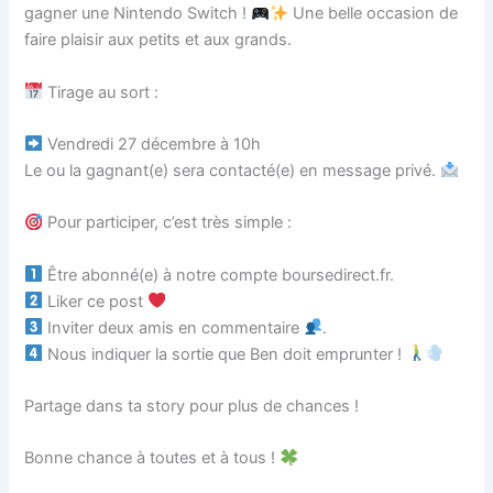
gagner une Nintendo Switch !
Une belle occasion de
faire plaisir aux petits et aux grands.
Tirage au sort :
Vendredi 27 décembre à 10h
Le ou la gagnant(e) sera contacté(e) en message privé.
Pour participer, c’est très simple :
Être abonné(e) à notre compte boursedirect.fr.
Liker ce post
Inviter deux amis en commentaire
.
Nous indiquer la sortie que Ben doit emprunter !
Partage dans ta story pour plus de chances !
Bonne chance à toutes et à tous !