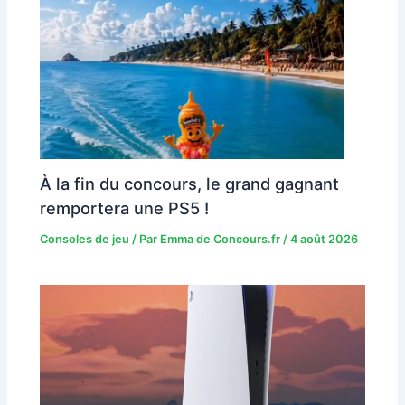
À la fin du concours, le grand gagnant
remportera une PS5 !
Consoles de jeu
/ Par
Emma de Concours.fr
/
4 août 2026