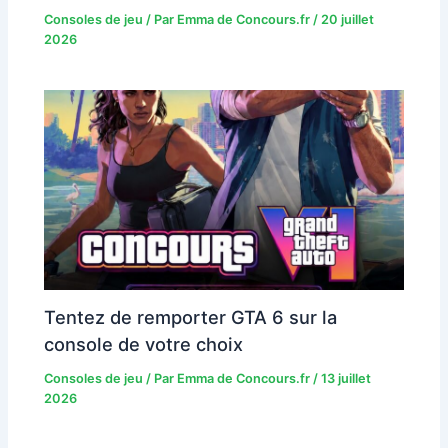
Consoles de jeu
/ Par
Emma de Concours.fr
/
20 juillet
2026
Tentez de remporter GTA 6 sur la
console de votre choix
Consoles de jeu
/ Par
Emma de Concours.fr
/
13 juillet
2026