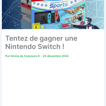
Tentez de gagner une
Nintendo Switch !
Par
Emma de Concours.fr
-
24 décembre 2024