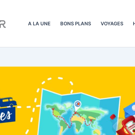
A LA UNE
BONS PLANS
VOYAGES