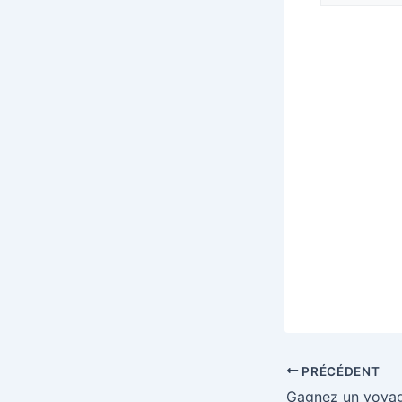
PRÉCÉDENT