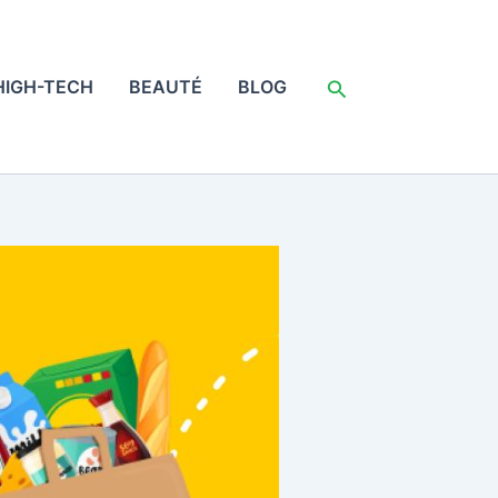
Rechercher
HIGH-TECH
BEAUTÉ
BLOG