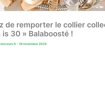
 de remporter le collier colle
 is 30 » Balaboosté !
oncours.fr
-
19 novembre 2024