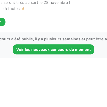
s seront tirés au sort le 28 novembre !
ce à toutes
r
ours a été publié, il y a plusieurs semaines et peut être 
Voir les nouveaux concours du moment