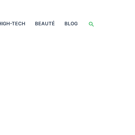
Rechercher
HIGH-TECH
BEAUTÉ
BLOG