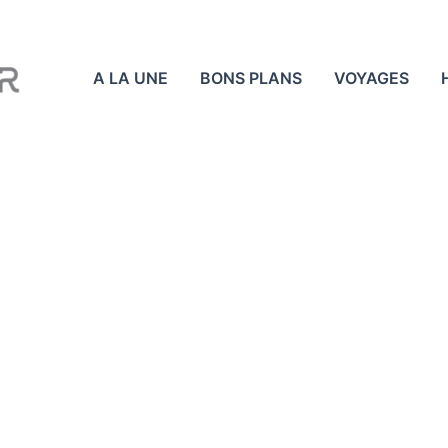
A LA UNE
BONS PLANS
VOYAGES