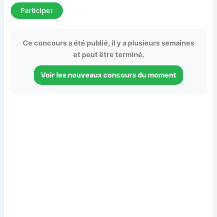
Participer
Ce concours a été publié, il y a plusieurs semaines
et peut être terminé.
Voir les nouveaux concours du moment