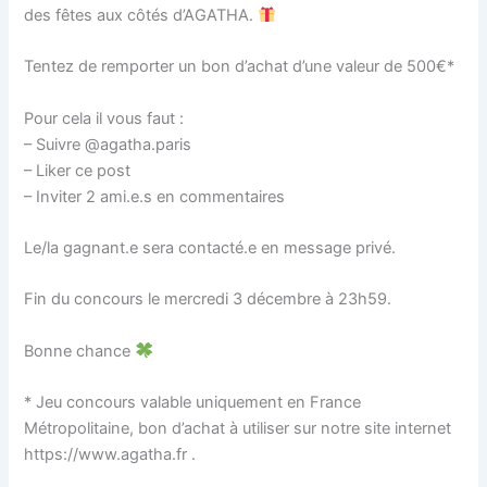
des fêtes aux côtés d’AGATHA.
Tentez de remporter un bon d’achat d’une valeur de 500€*
Pour cela il vous faut :
– Suivre @agatha.paris
– Liker ce post
– Inviter 2 ami.e.s en commentaires
Le/la gagnant.e sera contacté.e en message privé.
Fin du concours le mercredi 3 décembre à 23h59.
Bonne chance
* Jeu concours valable uniquement en France
Métropolitaine, bon d’achat à utiliser sur notre site internet
https://www.agatha.fr .