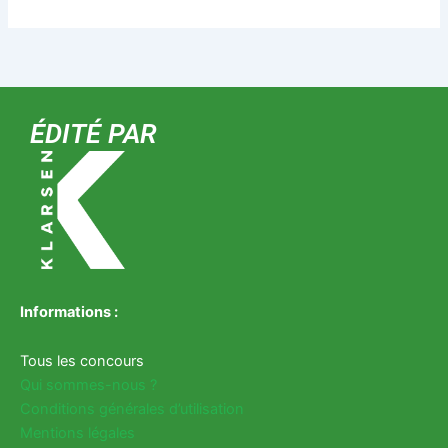
ÉDITÉ PAR
Informations :
Tous les concours
Qui sommes-nous ?
Conditions générales d’utilisation
Mentions légales