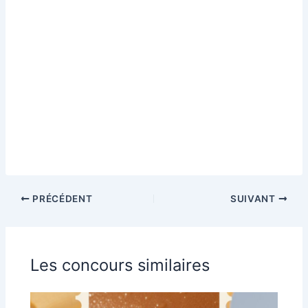
PRÉCÉDENT
SUIVANT
Les concours similaires