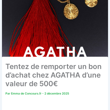
Tentez de remporter un bon
d’achat chez AGATHA d’une
valeur de 500€
Par
Emma de Concours.fr
-
2 décembre 2025