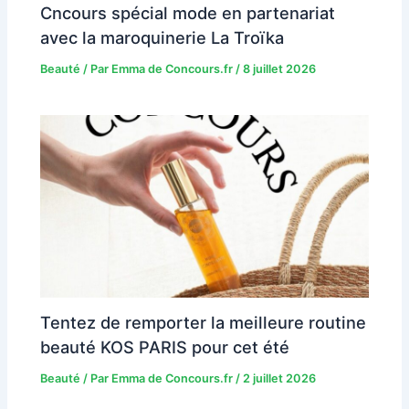
Cncours spécial mode en partenariat
avec la maroquinerie La Troïka
Beauté
/ Par
Emma de Concours.fr
/
8 juillet 2026
Tentez de remporter la meilleure routine
beauté KOS PARIS pour cet été
Beauté
/ Par
Emma de Concours.fr
/
2 juillet 2026