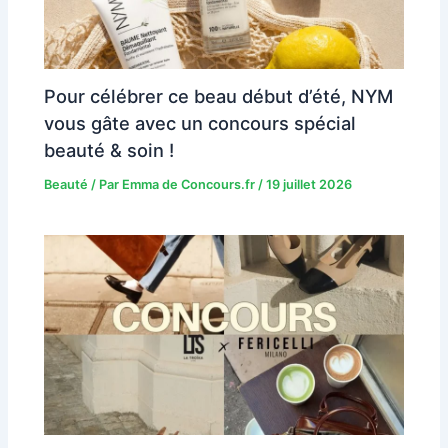
Pour célébrer ce beau début d’été, NYM
vous gâte avec un concours spécial
beauté & soin !
Beauté
/ Par
Emma de Concours.fr
/
19 juillet 2026