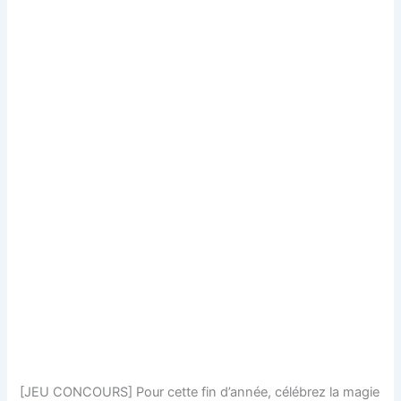
[JEU CONCOURS] Pour cette fin d’année, célébrez la magie