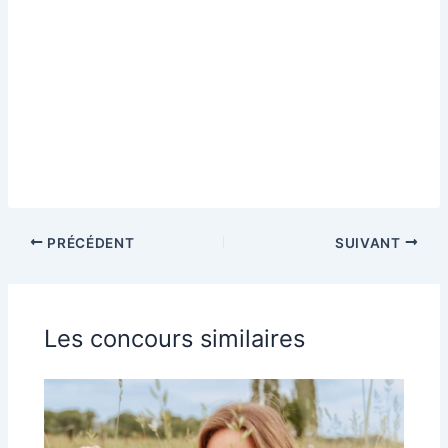
PRÉCÉDENT
SUIVANT
Les concours similaires