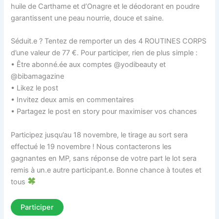
huile de Carthame et d’Onagre et le déodorant en poudre
garantissent une peau nourrie, douce et saine.
Séduit.e ? Tentez de remporter un des 4 ROUTINES CORPS
d’une valeur de 77 €. Pour participer, rien de plus simple :
• Être abonné.ée aux comptes @yodibeauty et
@bibamagazine
• Likez le post
• Invitez deux amis en commentaires
• Partagez le post en story pour maximiser vos chances
Participez jusqu’au 18 novembre, le tirage au sort sera
effectué le 19 novembre ! Nous contacterons les
gagnantes en MP, sans réponse de votre part le lot sera
remis à un.e autre participant.e. Bonne chance à toutes et
tous
Participer