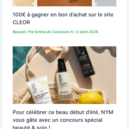
100€ à gagner en bon d’achat sur le site
CLEOR
Beauté
/ Par
Emma de Concours.fr
/
2 août 2026
Pour célébrer ce beau début d’été, NYM
vous gâte avec un concours spécial
beauté & soin !