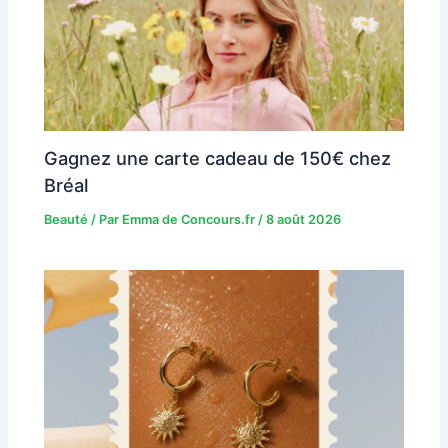
Gagnez une carte cadeau de 150€ chez
Bréal
Beauté
/ Par
Emma de Concours.fr
/
8 août 2026