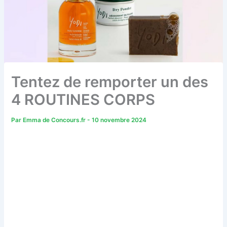
Tentez de remporter un des
4 ROUTINES CORPS
Par
Emma de Concours.fr
-
10 novembre 2024