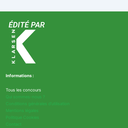
ÉDITÉ PAR
Informations :
Tous les concours
Qui sommes-nous ?
Conditions générales d’utilisation
Mentions légales
Politique Cookies
Contact