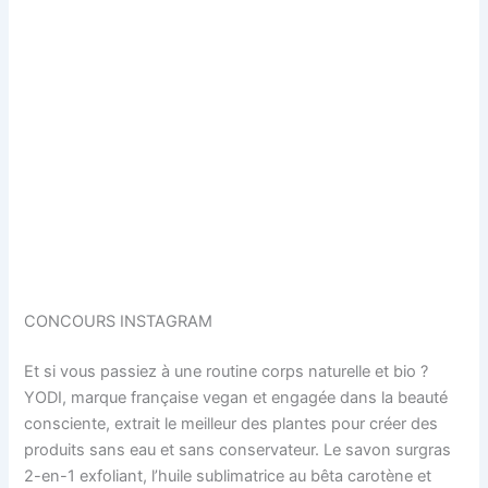
CONCOURS INSTAGRAM
Et si vous passiez à une routine corps naturelle et bio ?
YODI, marque française vegan et engagée dans la beauté
consciente, extrait le meilleur des plantes pour créer des
produits sans eau et sans conservateur. Le savon surgras
2-en-1 exfoliant, l’huile sublimatrice au bêta carotène et