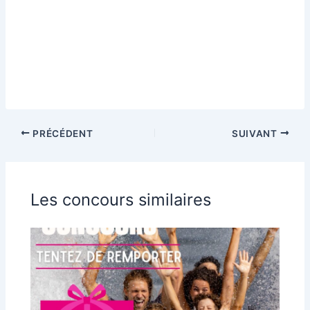
PRÉCÉDENT
SUIVANT
Les concours similaires