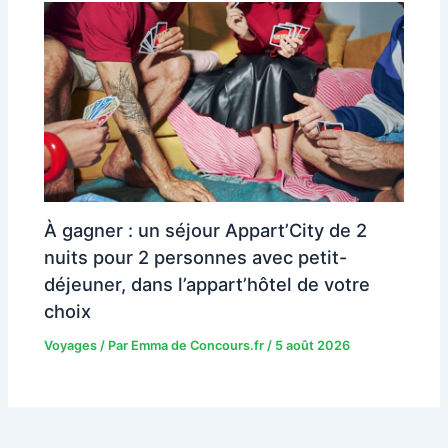
À gagner : un séjour Appart’City de 2
nuits pour 2 personnes avec petit-
déjeuner, dans l’appart’hôtel de votre
choix
Voyages
/ Par
Emma de Concours.fr
/
5 août 2026