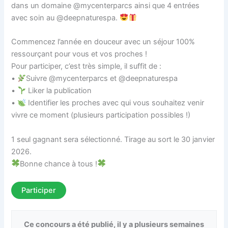
dans un domaine @mycenterparcs ainsi que 4 entrées
avec soin au @deepnaturespa.
Commencez l’année en douceur avec un séjour 100%
ressourçant pour vous et vos proches !
Pour participer, c’est très simple, il suffit de :
•
Suivre @mycenterparcs et @deepnaturespa
•
Liker la publication
•
Identifier les proches avec qui vous souhaitez venir
vivre ce moment (plusieurs participation possibles !)
1 seul gagnant sera sélectionné. Tirage au sort le 30 janvier
2026.
Bonne chance à tous !
Participer
Ce concours a été publié, il y a plusieurs semaines