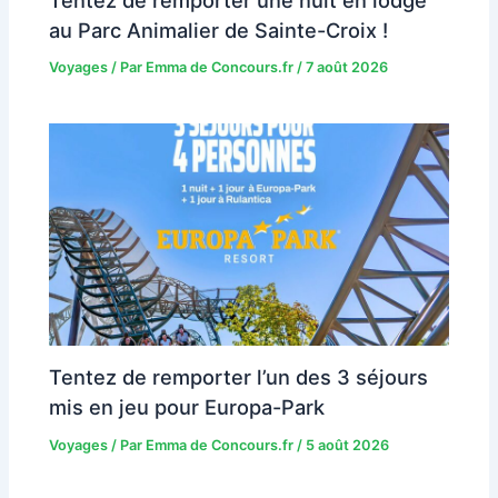
au Parc Animalier de Sainte-Croix !
Voyages
/ Par
Emma de Concours.fr
/
7 août 2026
Tentez de remporter l’un des 3 séjours
mis en jeu pour Europa-Park
Voyages
/ Par
Emma de Concours.fr
/
5 août 2026