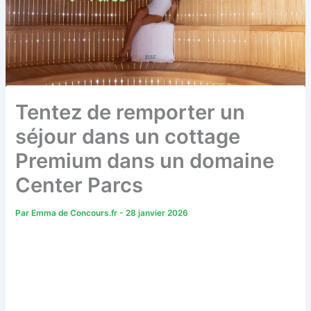
Tentez de remporter un
séjour dans un cottage
Premium dans un domaine
Center Parcs
Par
Emma de Concours.fr
-
28 janvier 2026