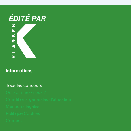
ÉDITÉ PAR
Informations :
Tous les concours
Qui sommes-nous ?
Conditions générales d’utilisation
Mentions légales
Politique Cookies
Contact