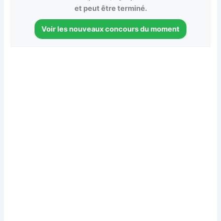
et peut être terminé.
Voir les nouveaux concours du moment