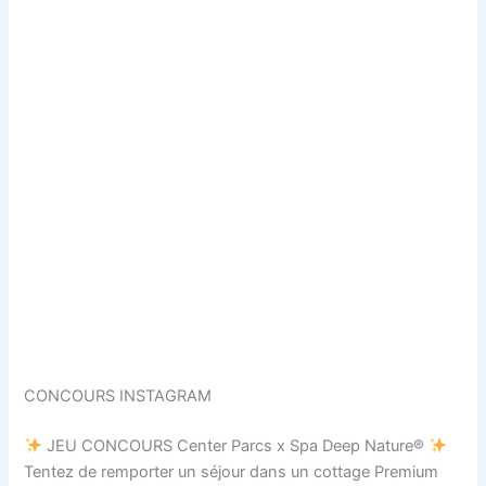
CONCOURS INSTAGRAM
JEU CONCOURS Center Parcs x Spa Deep Nature®
Tentez de remporter un séjour dans un cottage Premium