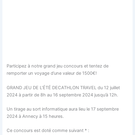
Participez à notre grand jeu concours et tentez de
remporter un voyage d’une valeur de 1500€!
GRAND JEU DE L’ÉTÉ DECATHLON TRAVEL du 12 juillet
2024 à partir de 8h au 16 septembre 2024 jusqu’à 12h.
Un tirage au sort informatique aura lieu le 17 septembre
2024 à Annecy à 15 heures.
Ce concours est doté comme suivant * :