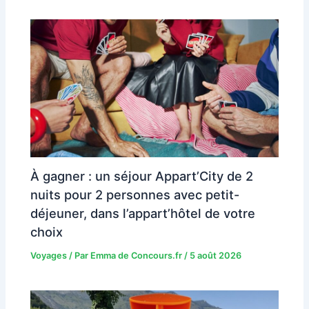
À gagner : un séjour Appart’City de 2
nuits pour 2 personnes avec petit-
déjeuner, dans l’appart’hôtel de votre
choix
Voyages
/ Par
Emma de Concours.fr
/
5 août 2026