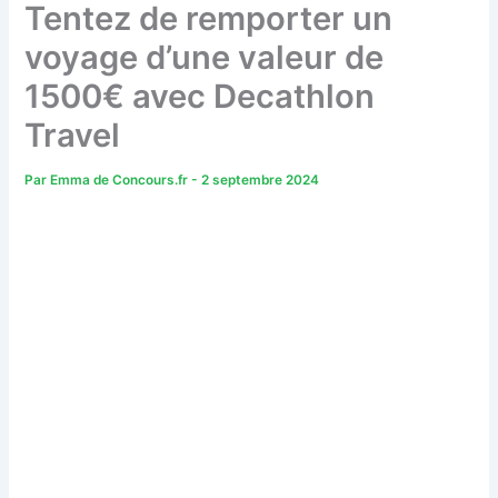
Tentez de remporter un
voyage d’une valeur de
1500€ avec Decathlon
Travel
Par
Emma de Concours.fr
-
2 septembre 2024