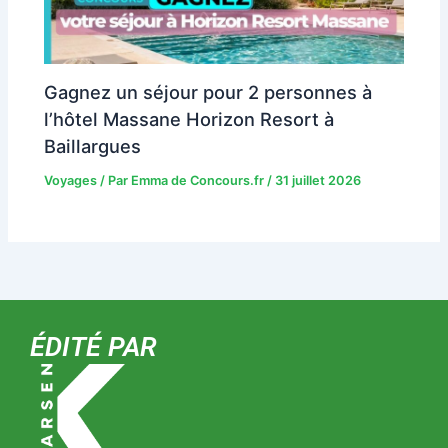
Gagnez un séjour pour 2 personnes à
l’hôtel Massane Horizon Resort à
Baillargues
Voyages
/ Par
Emma de Concours.fr
/
31 juillet 2026
ÉDITÉ PAR