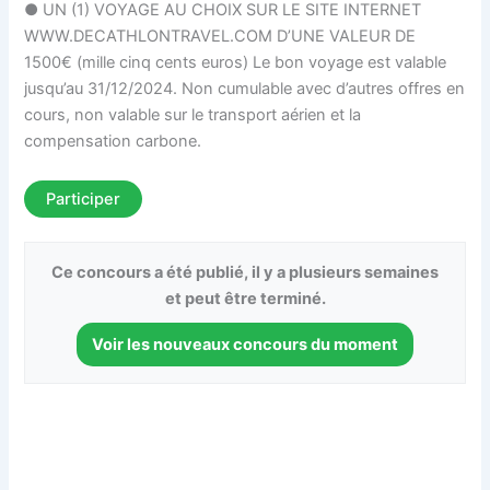
● UN (1) VOYAGE AU CHOIX SUR LE SITE INTERNET
WWW.DECATHLONTRAVEL.COM D’UNE VALEUR DE
1500€ (mille cinq cents euros) Le bon voyage est valable
jusqu’au 31/12/2024. Non cumulable avec d’autres offres en
cours, non valable sur le transport aérien et la
compensation carbone.
Participer
Ce concours a été publié, il y a plusieurs semaines
et peut être terminé.
Voir les nouveaux concours du moment