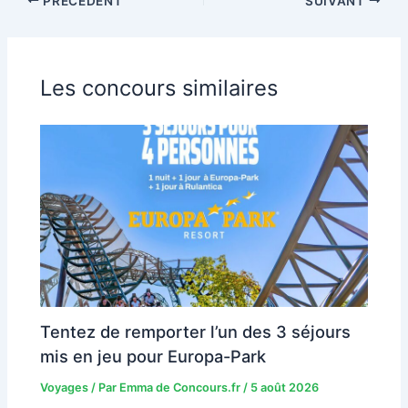
PRÉCÉDENT
SUIVANT
Les concours similaires
Tentez de remporter l’un des 3 séjours
mis en jeu pour Europa-Park
Voyages
/ Par
Emma de Concours.fr
/
5 août 2026