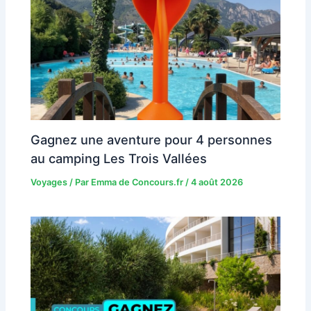
Gagnez une aventure pour 4 personnes
au camping Les Trois Vallées
Voyages
/ Par
Emma de Concours.fr
/
4 août 2026