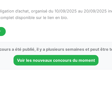
ligation d’achat, organisé du 10/09/2025 au 20/09/2025 inc
mplet disponible sur le lien en bio.
r
ours a été publié, il y a plusieurs semaines et peut être 
Voir les nouveaux concours du moment