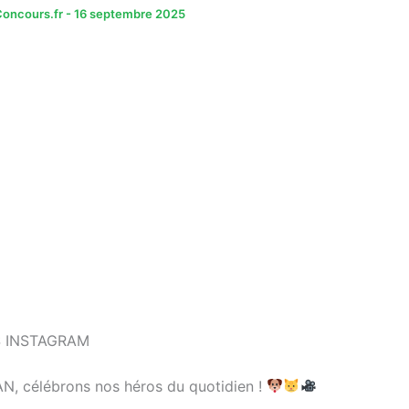
oncours.fr
-
16 septembre 2025
 INSTAGRAM
, célébrons nos héros du quotidien !