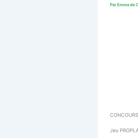
Par
Emma de C
CONCOURS
Jeu PROPLAN