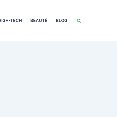
Rechercher
HIGH-TECH
BEAUTÉ
BLOG