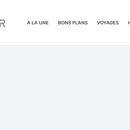
A LA UNE
BONS PLANS
VOYAGES