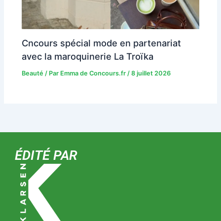
Cncours spécial mode en partenariat
avec la maroquinerie La Troïka
Beauté
/ Par
Emma de Concours.fr
/
8 juillet 2026
ÉDITÉ PAR