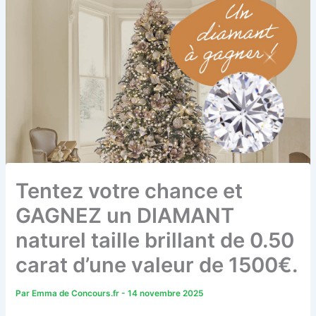
Tentez votre chance et
GAGNEZ un DIAMANT
naturel taille brillant de 0.50
carat d’une valeur de 1500€.
Par
Emma de Concours.fr
-
14 novembre 2025