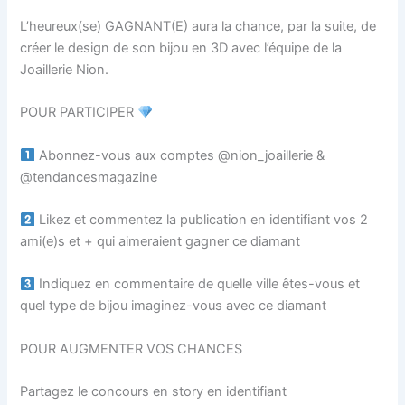
L’heureux(se) GAGNANT(E) aura la chance, par la suite, de
créer le design de son bijou en 3D avec l’équipe de la
Joaillerie Nion.
POUR PARTICIPER
Abonnez-vous aux comptes @nion_joaillerie &
@tendancesmagazine
Likez et commentez la publication en identifiant vos 2
ami(e)s et + qui aimeraient gagner ce diamant
Indiquez en commentaire de quelle ville êtes-vous et
quel type de bijou imaginez-vous avec ce diamant
POUR AUGMENTER VOS CHANCES
Partagez le concours en story en identifiant