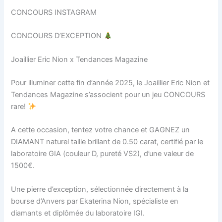
CONCOURS INSTAGRAM
CONCOURS D’EXCEPTION
Joaillier Eric Nion x Tendances Magazine
Pour illuminer cette fin d’année 2025, le Joaillier Eric Nion et
Tendances Magazine s’associent pour un jeu CONCOURS
rare!
A cette occasion, tentez votre chance et GAGNEZ un
DIAMANT naturel taille brillant de 0.50 carat, certifié par le
laboratoire GIA (couleur D, pureté VS2), d’une valeur de
1500€.
Une pierre d’exception, sélectionnée directement à la
bourse d’Anvers par Ekaterina Nion, spécialiste en
diamants et diplômée du laboratoire IGI.