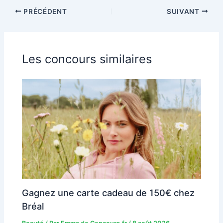
PRÉCÉDENT
SUIVANT
Les concours similaires
Gagnez une carte cadeau de 150€ chez
Bréal