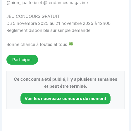
@nion_joaillerie et @tendancesmagazine
JEU CONCOURS GRATUIT
Du 5 novembre 2025 au 21 novembre 2025 à 12h00
Règlement disponible sur simple demande
Bonne chance à toutes et tous
Participer
Ce concours a été publié, il y a plusieurs semaines
et peut être terminé.
Voir les nouveaux concours du moment