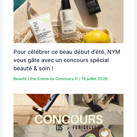
Pour célébrer ce beau début d’été, NYM
vous gâte avec un concours spécial
beauté & soin !
Beauté
/ Par
Emma de Concours.fr
/
19 juillet 2026