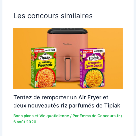
Les concours similaires
Tentez de remporter un Air Fryer et
deux nouveautés riz parfumés de Tipiak
Bons plans et Vie quotidienne
/ Par
Emma de Concours.fr
/
6 août 2026