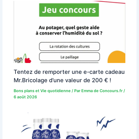
Tentez de remporter une e-carte cadeau
Mr.Bricolage d’une valeur de 200 € !
Bons plans et Vie quotidienne
/ Par
Emma de Concours.fr
/
6 août 2026