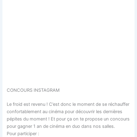
CONCOURS INSTAGRAM
Le froid est revenu ! C’est donc le moment de se réchauffer
confortablement au cinéma pour découvrir les dernières
pépites du moment ! Et pour ça on te propose un concours
pour gagner 1 an de cinéma en duo dans nos salles.
Pour participer :