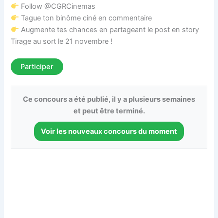
Follow @CGRCinemas
Tague ton binôme ciné en commentaire
Augmente tes chances en partageant le post en story
Tirage au sort le 21 novembre !
Participer
Ce concours a été publié, il y a plusieurs semaines
et peut être terminé.
Voir les nouveaux concours du moment