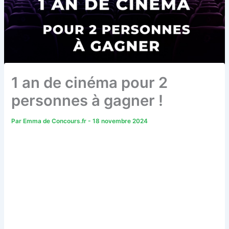
1 an de cinéma pour 2
personnes à gagner !
Par
Emma de Concours.fr
-
18 novembre 2024