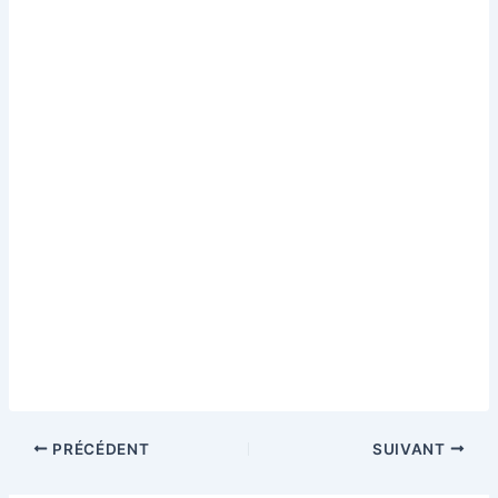
PRÉCÉDENT
SUIVANT