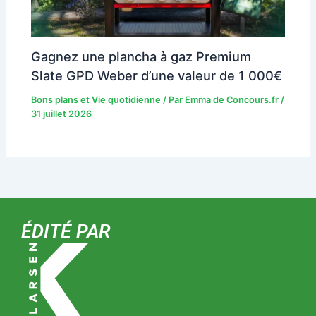
Gagnez une plancha à gaz Premium
Slate GPD Weber d’une valeur de 1 000€
Bons plans et Vie quotidienne
/ Par
Emma de Concours.fr
/
31 juillet 2026
ÉDITÉ PAR