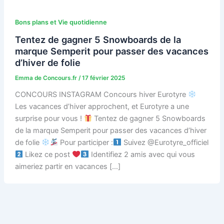
Bons plans et Vie quotidienne
Tentez de gagner 5 Snowboards de la
marque Semperit pour passer des vacances
d’hiver de folie
Emma de Concours.fr
/
17 février 2025
CONCOURS INSTAGRAM Concours hiver Eurotyre
Les vacances d’hiver approchent, et Eurotyre a une
surprise pour vous !
Tentez de gagner 5 Snowboards
de la marque Semperit pour passer des vacances d’hiver
de folie
Pour participer :
Suivez @Eurotyre_officiel
Likez ce post
Identifiez 2 amis avec qui vous
aimeriez partir en vacances […]