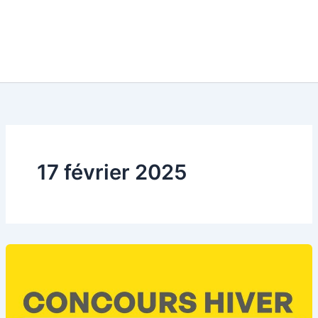
17 février 2025