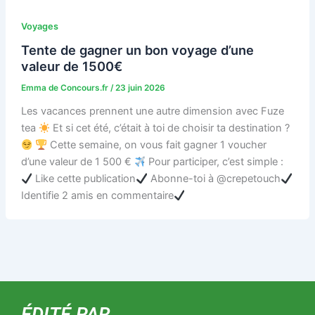
Voyages
Tente de gagner un bon voyage d’une
valeur de 1500€
Emma de Concours.fr
/
23 juin 2026
Les vacances prennent une autre dimension avec Fuze
tea
Et si cet été, c’était à toi de choisir ta destination ?
Cette semaine, on vous fait gagner 1 voucher
d’une valeur de 1 500 €
Pour participer, c’est simple :
Like cette publication
Abonne-toi à @crepetouch
Identifie 2 amis en commentaire
ÉDITÉ PAR