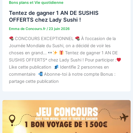
Bons plans et Vie quotidienne
Tentez de gagner 1 AN DE SUSHIS
OFFERTS chez Lady Sushi !
Emma de Concours.fr
/
23 juin 2026
CONCOURS EXCEPTIONNEL
À l’occasion de la
Journée Mondiale du Sushi, on a décidé de voir les
choses en grand…
Tentez de gagner 1 AN DE
SUSHIS OFFERTS* chez Lady Sushi ! Pour participer :
Like cette publication
Identifie 2 personnes en
commentaire
Abonne-toi à notre compte Bonus :
partage cette publication