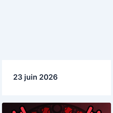
23 juin 2026