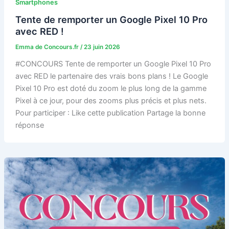
Smartphones
Tente de remporter un Google Pixel 10 Pro
avec RED !
Emma de Concours.fr
/
23 juin 2026
#CONCOURS Tente de remporter un Google Pixel 10 Pro
avec RED le partenaire des vrais bons plans ! Le Google
Pixel 10 Pro est doté du zoom le plus long de la gamme
Pixel à ce jour, pour des zooms plus précis et plus nets.
Pour participer : Like cette publication Partage la bonne
réponse