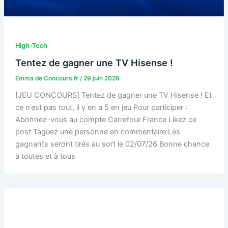
High-Tech
Tentez de gagner une TV Hisense !
Emma de Concours.fr
/
29 juin 2026
[JEU CONCOURS] Tentez de gagner une TV Hisense ! Et
ce n’est pas tout, il y en a 5 en jeu Pour participer :
Abonnez-vous au compte Carrefour France Likez ce
post Taguez une personne en commentaire Les
gagnants seront tirés au sort le 02/07/26 Bonne chance
à toutes et à tous