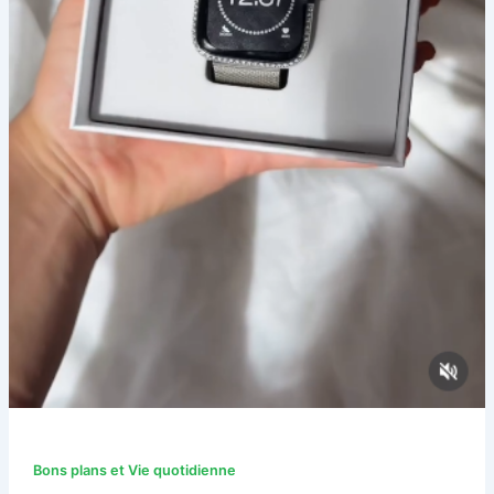
Bons plans et Vie quotidienne