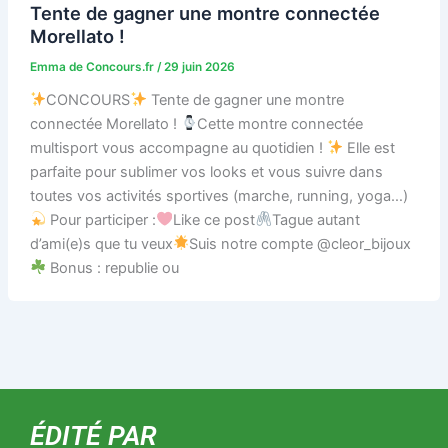
Tente de gagner une montre connectée
Morellato !
Emma de Concours.fr
/
29 juin 2026
CONCOURS
Tente de gagner une montre
connectée Morellato !
Cette montre connectée
multisport vous accompagne au quotidien !
Elle est
parfaite pour sublimer vos looks et vous suivre dans
toutes vos activités sportives (marche, running, yoga…)
Pour participer :
Like ce post
Tague autant
d’ami(e)s que tu veux
Suis notre compte @cleor_bijoux
Bonus : republie ou
ÉDITÉ PAR