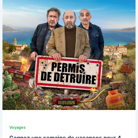
Voyages
Gagnez une semaine de vacances pour 4