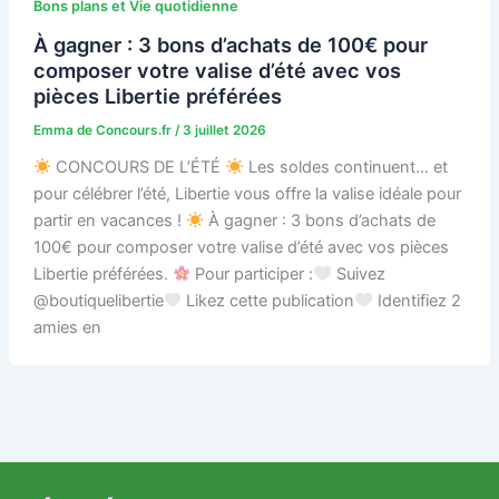
Bons plans et Vie quotidienne
À gagner : 3 bons d’achats de 100€ pour
composer votre valise d’été avec vos
pièces Libertie préférées
Emma de Concours.fr
/
3 juillet 2026
CONCOURS DE L’ÉTÉ
Les soldes continuent… et
pour célébrer l’été, Libertie vous offre la valise idéale pour
partir en vacances !
À gagner : 3 bons d’achats de
100€ pour composer votre valise d’été avec vos pièces
Libertie préférées.
Pour participer :
Suivez
@boutiquelibertie
Likez cette publication
Identifiez 2
amies en