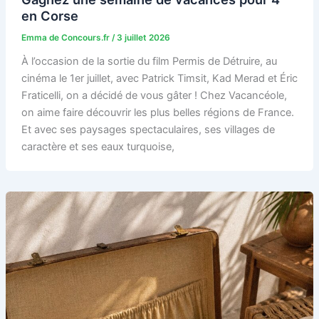
en Corse
Emma de Concours.fr
/
3 juillet 2026
À l’occasion de la sortie du film Permis de Détruire, au
cinéma le 1er juillet, avec Patrick Timsit, Kad Merad et Éric
Fraticelli, on a décidé de vous gâter ! Chez Vacancéole,
on aime faire découvrir les plus belles régions de France.
Et avec ses paysages spectaculaires, ses villages de
caractère et ses eaux turquoise,