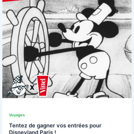
Voyages
Tentez de gagner vos entrées pour
Disneyland Paris !