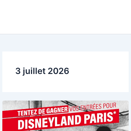
3 juillet 2026