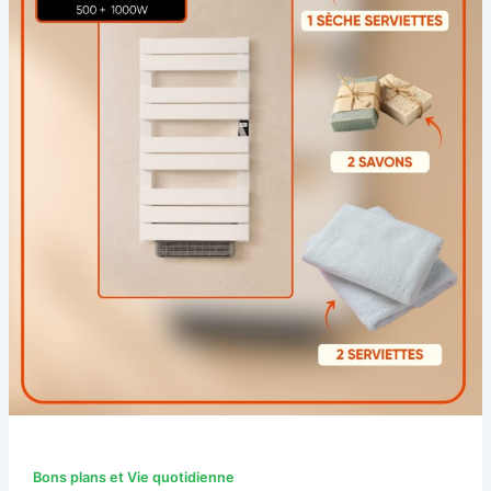
Bons plans et Vie quotidienne