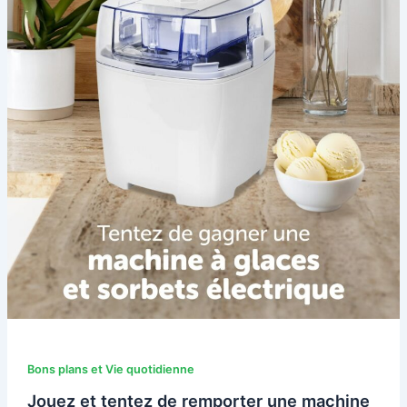
Bons plans et Vie quotidienne
Jouez et tentez de remporter une machine