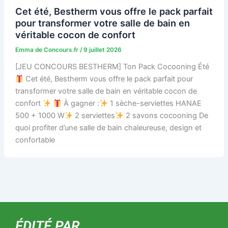
Cet été, Bestherm vous offre le pack parfait
pour transformer votre salle de bain en
véritable cocon de confort
Emma de Concours.fr
/
9 juillet 2026
[JEU CONCOURS BESTHERM] Ton Pack Cocooning Été
Cet été, Bestherm vous offre le pack parfait pour
transformer votre salle de bain en véritable cocon de
confort
À gagner :
1 sèche-serviettes HANAE
500 + 1000 W
2 serviettes
2 savons cocooning De
quoi profiter d’une salle de bain chaleureuse, design et
confortable
ÉDITÉ PAR