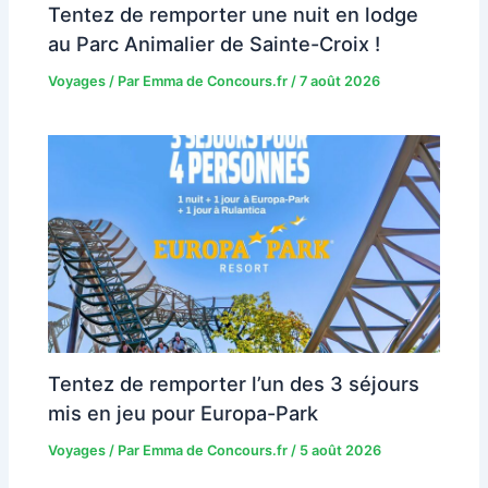
Tentez de remporter une nuit en lodge
au Parc Animalier de Sainte-Croix !
Voyages
/ Par
Emma de Concours.fr
/
7 août 2026
Tentez de remporter l’un des 3 séjours
mis en jeu pour Europa-Park
Voyages
/ Par
Emma de Concours.fr
/
5 août 2026