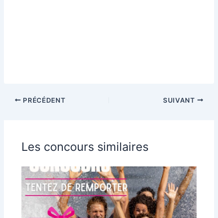
PRÉCÉDENT
SUIVANT
Les concours similaires