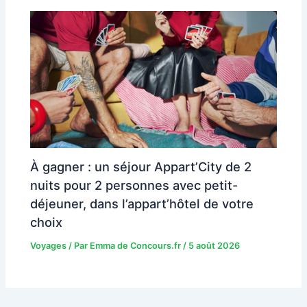
À gagner : un séjour Appart’City de 2
nuits pour 2 personnes avec petit-
déjeuner, dans l’appart’hôtel de votre
choix
Voyages
/ Par
Emma de Concours.fr
/
5 août 2026