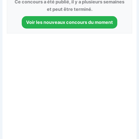
Ce concours a été publié, il y a plusieurs semaines
et peut être terminé.
Voir les nouveaux concours du moment