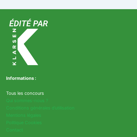
ÉDITÉ PAR
Informations :
Tous les concours
Qui sommes-nous ?
Conditions générales d’utilisation
Mentions légales
Politique Cookies
Contact