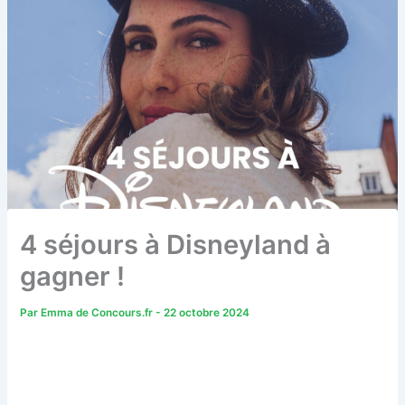
4 séjours à Disneyland à
gagner !
Par
Emma de Concours.fr
-
22 octobre 2024