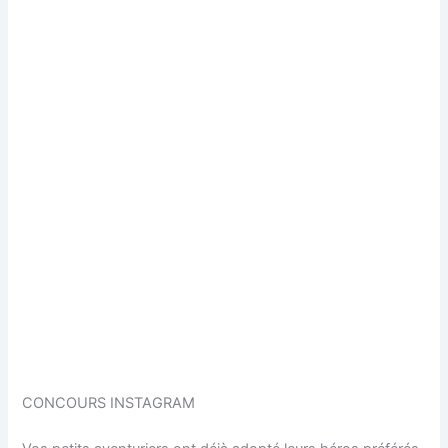
CONCOURS INSTAGRAM