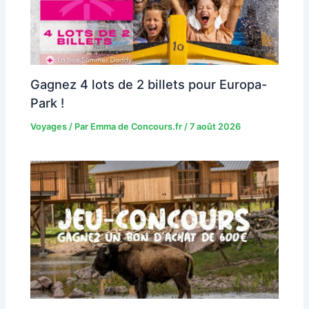
Gagnez 4 lots de 2 billets pour Europa-
Park !
Voyages
/ Par
Emma de Concours.fr
/
7 août 2026