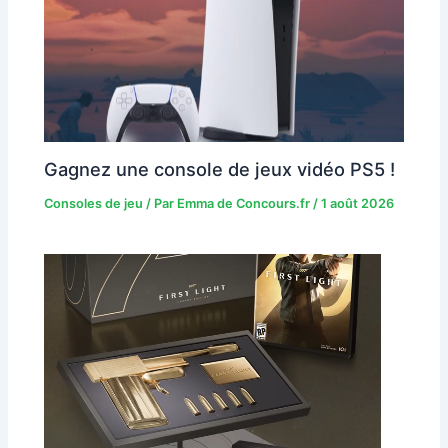
Gagnez une console de jeux vidéo PS5 !
Consoles de jeu
/ Par
Emma de Concours.fr
/
1 août 2026