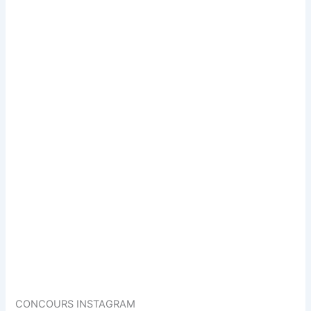
CONCOURS INSTAGRAM