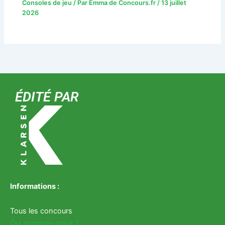
Consoles de jeu
/ Par
Emma de Concours.fr
/
13 juillet
2026
ÉDITÉ PAR
Informations :
Tous les concours
Qui sommes-nous ?