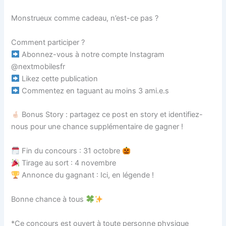
Monstrueux comme cadeau, n’est-ce pas ?
Comment participer ?
Abonnez-vous à notre compte Instagram
@nextmobilesfr
Likez cette publication
Commentez en taguant au moins 3 ami.e.s
Bonus Story : partagez ce post en story et identifiez-
nous pour une chance supplémentaire de gagner !
Fin du concours : 31 octobre
Tirage au sort : 4 novembre
Annonce du gagnant : Ici, en légende !
Bonne chance à tous
*Ce concours est ouvert à toute personne physique