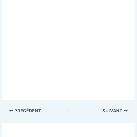
PRÉCÉDENT
SUIVANT