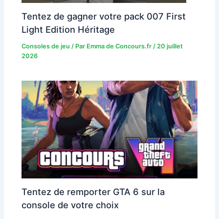
Tentez de gagner votre pack 007 First
Light Edition Héritage
Consoles de jeu
/ Par
Emma de Concours.fr
/
20 juillet
2026
Tentez de remporter GTA 6 sur la
console de votre choix