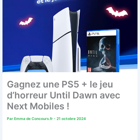
Gagnez une PS5 + le jeu
d’horreur Until Dawn avec
Next Mobiles !
Par
Emma de Concours.fr
-
21 octobre 2024