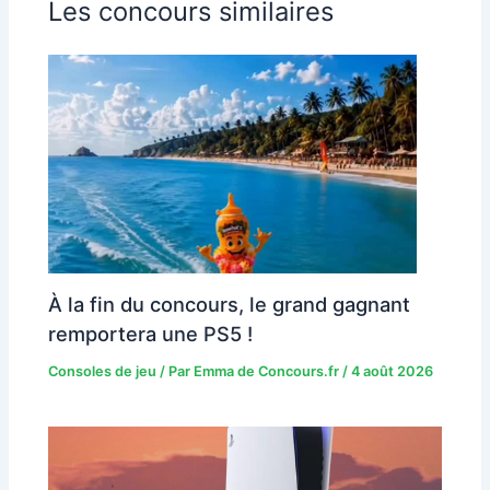
Les concours similaires
À la fin du concours, le grand gagnant
remportera une PS5 !
Consoles de jeu
/ Par
Emma de Concours.fr
/
4 août 2026