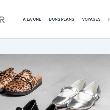
A LA UNE
BONS PLANS
VOYAGES