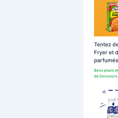
Tentez de
Fryer et 
parfumés
Bons plans et
de Concours.