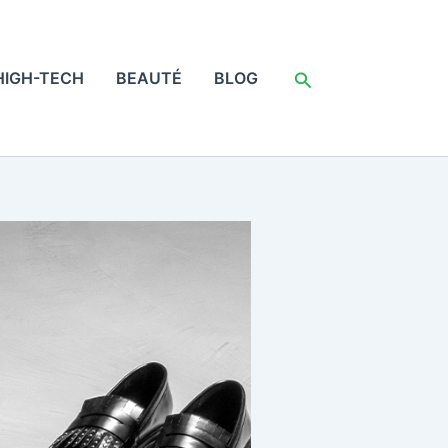
Rechercher
HIGH-TECH
BEAUTÉ
BLOG