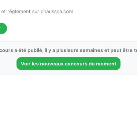
 et règlement sur chaussea.com
r
ours a été publié, il y a plusieurs semaines et peut être 
Voir les nouveaux concours du moment