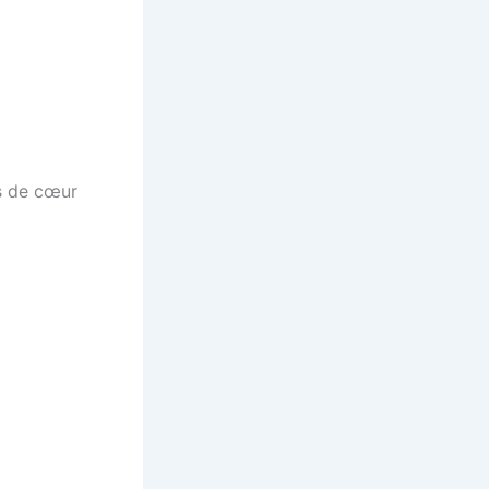
s de cœur