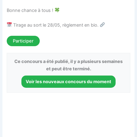
Bonne chance à tous !
Tirage au sort le 28/05, règlement en bio.
Participer
Ce concours a été publié, il y a plusieurs semaines
et peut être terminé.
Voir les nouveaux concours du moment