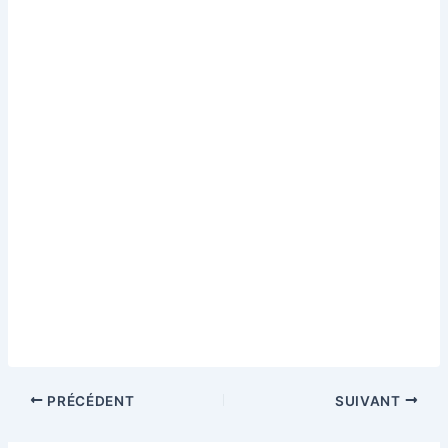
PRÉCÉDENT
SUIVANT