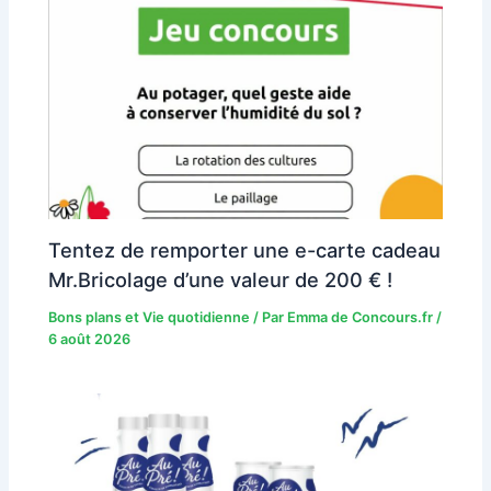
Tentez de remporter une e-carte cadeau
Mr.Bricolage d’une valeur de 200 € !
Bons plans et Vie quotidienne
/ Par
Emma de Concours.fr
/
6 août 2026