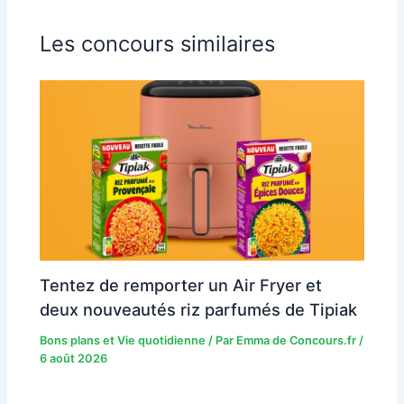
Les concours similaires
Tentez de remporter un Air Fryer et
deux nouveautés riz parfumés de Tipiak
Bons plans et Vie quotidienne
/ Par
Emma de Concours.fr
/
6 août 2026