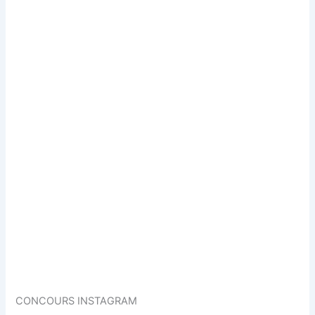
CONCOURS INSTAGRAM