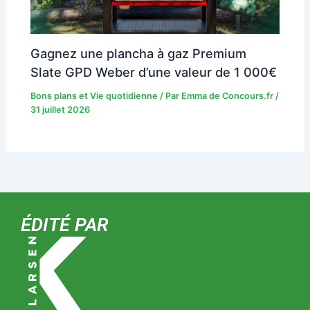
Gagnez une plancha à gaz Premium
Slate GPD Weber d’une valeur de 1 000€
Bons plans et Vie quotidienne
/ Par
Emma de Concours.fr
/
31 juillet 2026
ÉDITÉ PAR