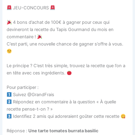
JEU-CONCOURS
4 bons d’achat de 100€ à gagner pour ceux qui
devineront la recette du Tapis Gourmand du mois en
commentaire !
C’est parti, une nouvelle chance de gagner s’offre à vous.
Le principe ? C’est très simple, trouvez la recette que l’on a
en tête avec ces ingrédients.
Pour participer :⁣⁣⁣
Suivez @GrandFrais⁣⁣⁣⁣⁣
Répondez en commentaire à la question « À quelle
recette pense-t-on ? »⁣⁣⁣
Identifiez 2 amis qui adoreraient goûter cette recette
Réponse :
Une tarte tomates burrata basilic