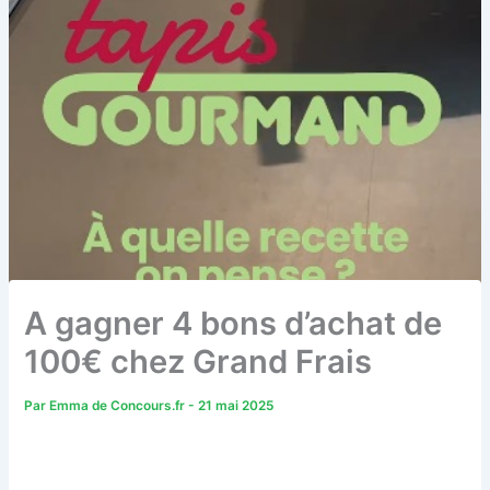
A gagner 4 bons d’achat de
100€ chez Grand Frais
Par
Emma de Concours.fr
-
21 mai 2025