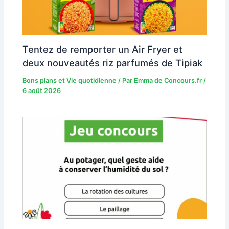
Tentez de remporter un Air Fryer et
deux nouveautés riz parfumés de Tipiak
Bons plans et Vie quotidienne
/ Par
Emma de Concours.fr
/
6 août 2026