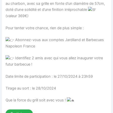
au charbon, avec sa grille en fonte d’un diamètre de 57cm,
doté d’une solidité et d’une finition irréprochable
(valeur 369€)
Pour tenter votre chance, rien de plus simple :
Abonnez-vous aux comptes Jardiland et Barbecues
Napoleon France
Identifiez 2 amis avec qui vous allez inaugurer votre
futur barbecue !
Date limite de participation : le 27/10/2024 à 23h59
Tirage au sort : le 28/10/2024
Que la force du grill soit avec vous !