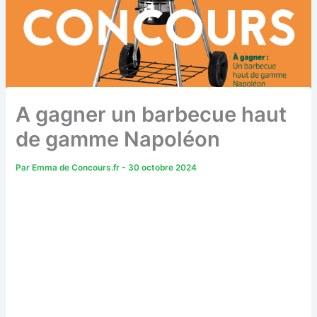
A gagner un barbecue haut
de gamme Napoléon
Par
Emma de Concours.fr
-
30 octobre 2024