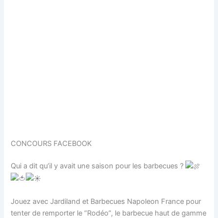
CONCOURS FACEBOOK
Qui a dit qu’il y avait une saison pour les barbecues ?
Jouez avec Jardiland et Barbecues Napoleon France pour
tenter de remporter le “Rodéo”, le barbecue haut de gamme