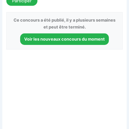
Participer
Ce concours a été publié, il y a plusieurs semaines
et peut être terminé.
Voir les nouveaux concours du moment