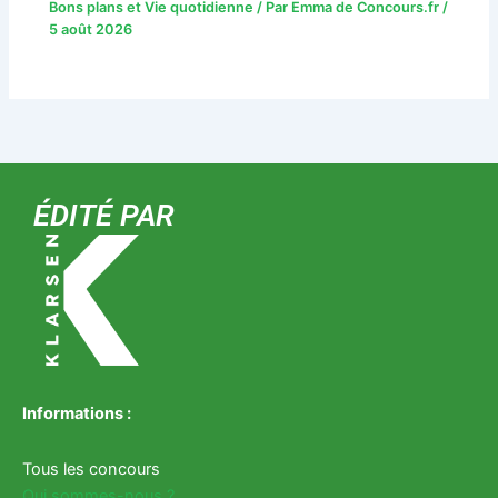
Bons plans et Vie quotidienne
/ Par
Emma de Concours.fr
/
5 août 2026
ÉDITÉ PAR
Informations :
Tous les concours
Qui sommes-nous ?