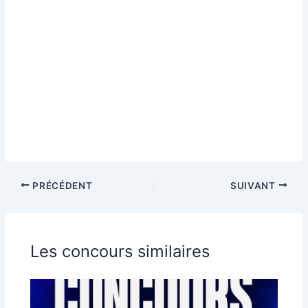
PRÉCÉDENT
SUIVANT
Les concours similaires