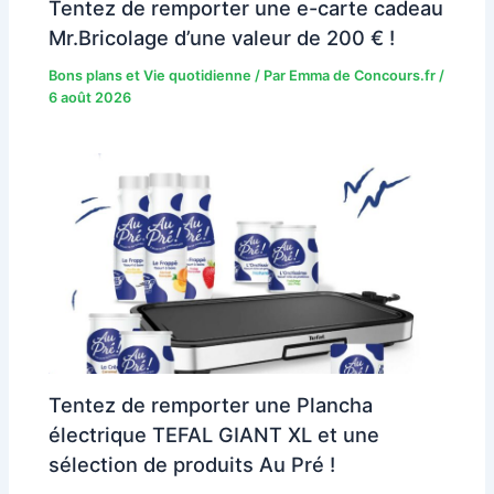
Tentez de remporter une e-carte cadeau
Mr.Bricolage d’une valeur de 200 € !
Bons plans et Vie quotidienne
/ Par
Emma de Concours.fr
/
6 août 2026
Tentez de remporter une Plancha
électrique TEFAL GIANT XL et une
sélection de produits Au Pré !