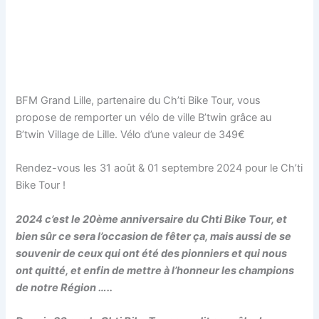
BFM Grand Lille, partenaire du Ch’ti Bike Tour, vous
propose de remporter un vélo de ville B’twin grâce au
B’twin Village de Lille. Vélo d’une valeur de 349€
Rendez-vous les 31 août & 01 septembre 2024 pour le Ch’ti
Bike Tour !
2024 c’est le 20ème anniversaire du Chti Bike Tour, et
bien sûr ce sera l’occasion de fêter ça, mais aussi de se
souvenir de ceux qui ont été des pionniers et qui nous
ont quitté, et enfin de mettre à l’honneur les champions
de notre Région …..