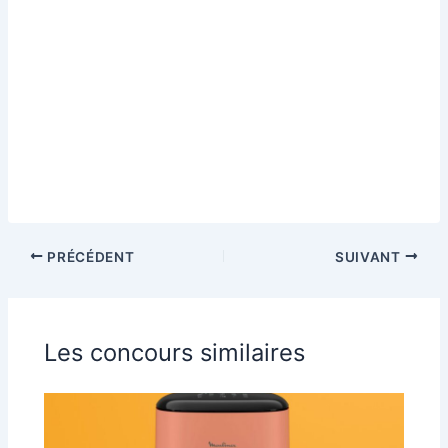
PRÉCÉDENT
SUIVANT
Les concours similaires