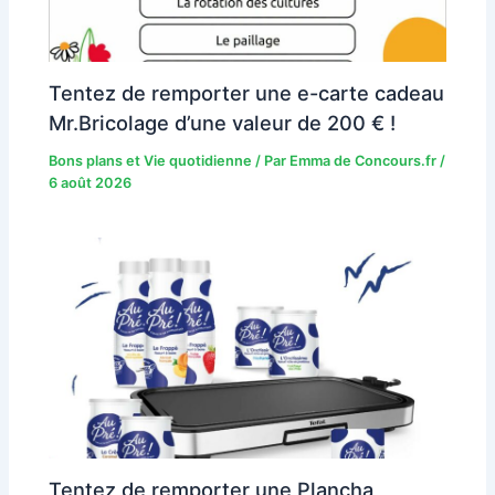
Tentez de remporter une e-carte cadeau
Mr.Bricolage d’une valeur de 200 € !
Bons plans et Vie quotidienne
/ Par
Emma de Concours.fr
/
6 août 2026
Tentez de remporter une Plancha