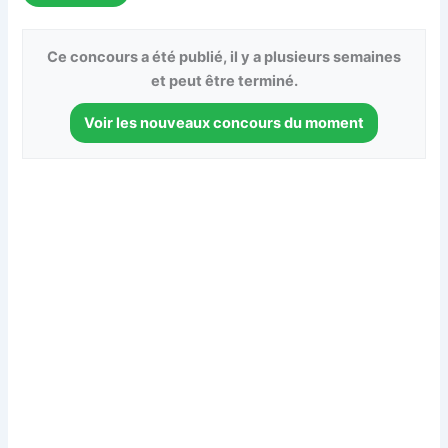
Ce concours a été publié, il y a plusieurs semaines
et peut être terminé.
Voir les nouveaux concours du moment