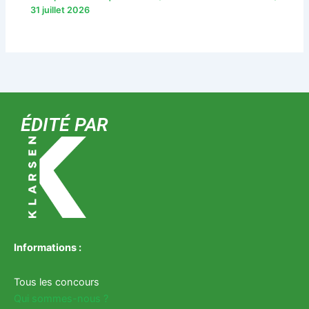
31 juillet 2026
ÉDITÉ PAR
Informations :
Tous les concours
Qui sommes-nous ?