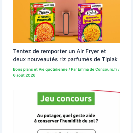
Tentez de remporter un Air Fryer et
deux nouveautés riz parfumés de Tipiak
Bons plans et Vie quotidienne
/ Par
Emma de Concours.fr
/
6 août 2026