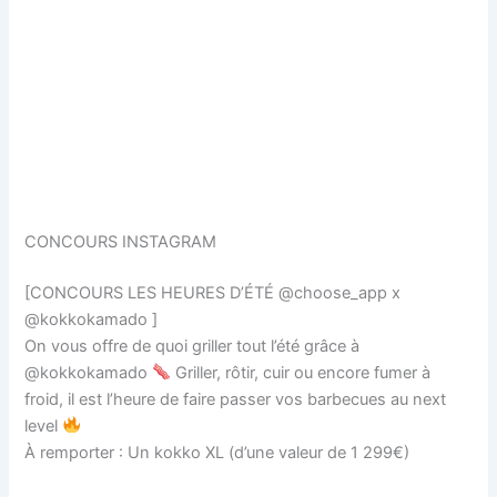
CONCOURS INSTAGRAM
[CONCOURS LES HEURES D’ÉTÉ @choose_app x
@kokkokamado ]
On vous offre de quoi griller tout l’été grâce à
@kokkokamado
Griller, rôtir, cuir ou encore fumer à
froid, il est l’heure de faire passer vos barbecues au next
level
À remporter : Un kokko XL (d’une valeur de 1 299€)