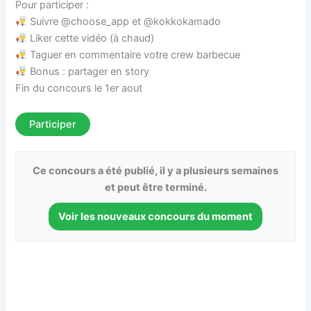
Pour participer :
Suivre @choose_app et @kokkokamado
Liker cette vidéo (à chaud)
Taguer en commentaire votre crew barbecue
Bonus : partager en story
Fin du concours le 1er aout
Participer
Ce concours a été publié, il y a plusieurs semaines
et peut être terminé.
Voir les nouveaux concours du moment