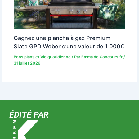
Gagnez une plancha à gaz Premium
Slate GPD Weber d’une valeur de 1 000€
Bons plans et Vie quotidienne
/ Par
Emma de Concours.fr
/
31 juillet 2026
ÉDITÉ PAR