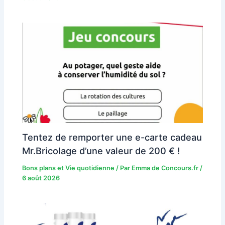
Tentez de remporter une e-carte cadeau
Mr.Bricolage d’une valeur de 200 € !
Bons plans et Vie quotidienne
/ Par
Emma de Concours.fr
/
6 août 2026