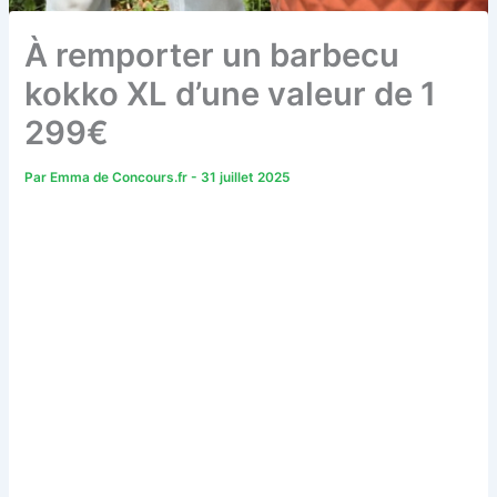
À remporter un barbecu
kokko XL d’une valeur de 1
299€
Par
Emma de Concours.fr
-
31 juillet 2025