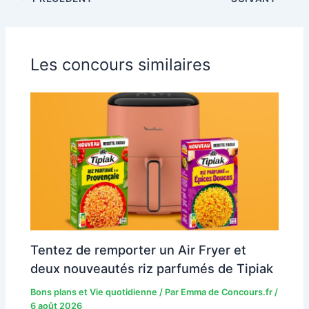
Les concours similaires
Tentez de remporter un Air Fryer et
deux nouveautés riz parfumés de Tipiak
Bons plans et Vie quotidienne
/ Par
Emma de Concours.fr
/
6 août 2026