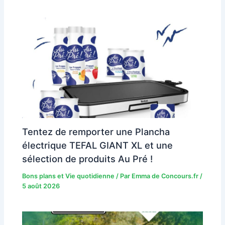
Tentez de remporter une Plancha
électrique TEFAL GIANT XL et une
sélection de produits Au Pré !
Bons plans et Vie quotidienne
/ Par
Emma de Concours.fr
/
5 août 2026