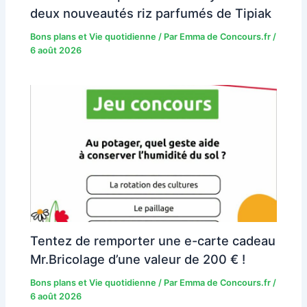
deux nouveautés riz parfumés de Tipiak
Bons plans et Vie quotidienne
/ Par
Emma de Concours.fr
/
6 août 2026
Tentez de remporter une e-carte cadeau
Mr.Bricolage d’une valeur de 200 € !
Bons plans et Vie quotidienne
/ Par
Emma de Concours.fr
/
6 août 2026