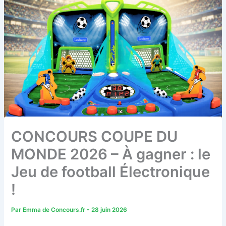
CONCOURS COUPE DU
MONDE 2026 – À gagner : le
Jeu de football Électronique
!
Par
Emma de Concours.fr
-
28 juin 2026