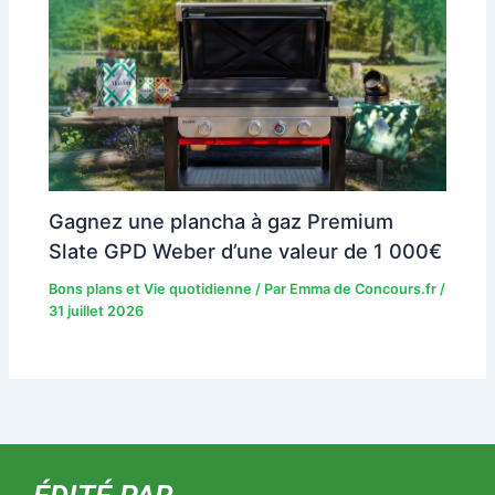
Gagnez une plancha à gaz Premium
Slate GPD Weber d’une valeur de 1 000€
Bons plans et Vie quotidienne
/ Par
Emma de Concours.fr
/
31 juillet 2026