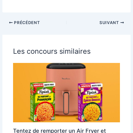
PRÉCÉDENT
SUIVANT
Les concours similaires
Tentez de remporter un Air Fryer et