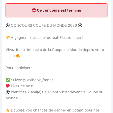
Ce concours est terminé
CONCOURS COUPE DU MONDE 2026
À gagner : le Jeu de football Électronique !
Vivez toute l’intensité de la Coupe du Monde depuis votre
salon
Pour participer :
Suivez @lexibook_france
Likez ce post
Identifiez 2 ami(e)s qui vont vibrer devant la Coupe du
Monde !
Doublez vos chances de gagner en votant pour nos