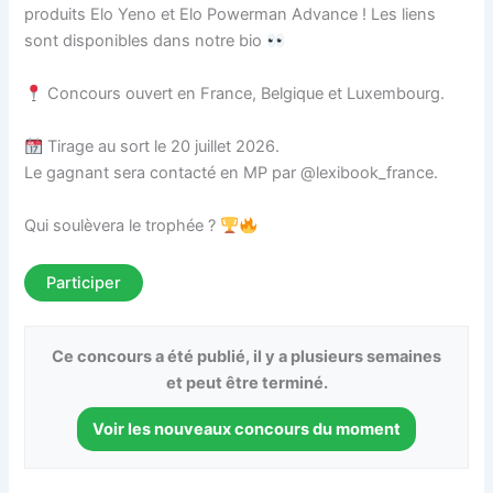
produits Elo Yeno et Elo Powerman Advance ! Les liens
sont disponibles dans notre bio
Concours ouvert en France, Belgique et Luxembourg.
Tirage au sort le 20 juillet 2026.
Le gagnant sera contacté en MP par @lexibook_france.
Qui soulèvera le trophée ?
Participer
Ce concours a été publié, il y a plusieurs semaines
et peut être terminé.
Voir les nouveaux concours du moment