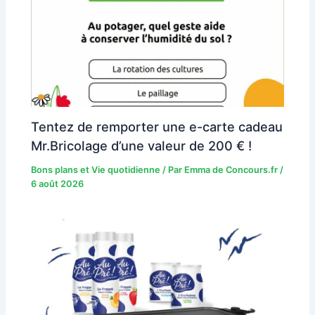
Tentez de remporter une e-carte cadeau
Mr.Bricolage d’une valeur de 200 € !
Bons plans et Vie quotidienne
/ Par
Emma de Concours.fr
/
6 août 2026