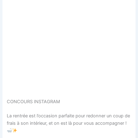
CONCOURS INSTAGRAM
La rentrée est l’occasion parfaite pour redonner un coup de
frais à son intérieur, et on est là pour vous accompagner !