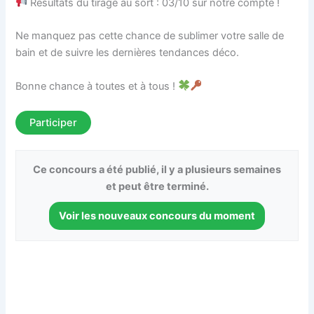
Résultats du tirage au sort : 03/10 sur notre compte !
Ne manquez pas cette chance de sublimer votre salle de
bain et de suivre les dernières tendances déco.
Bonne chance à toutes et à tous !
Participer
Ce concours a été publié, il y a plusieurs semaines
et peut être terminé.
Voir les nouveaux concours du moment