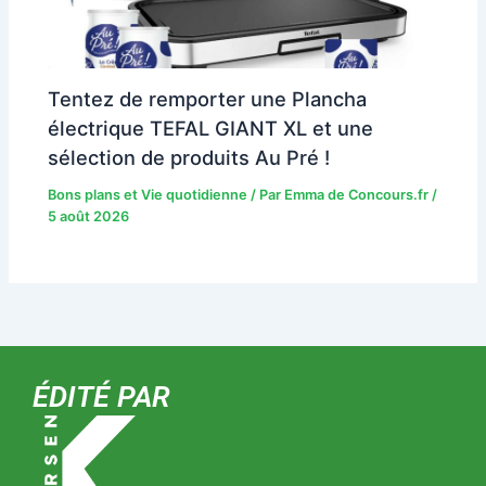
Tentez de remporter une Plancha
électrique TEFAL GIANT XL et une
sélection de produits Au Pré !
Bons plans et Vie quotidienne
/ Par
Emma de Concours.fr
/
5 août 2026
ÉDITÉ PAR