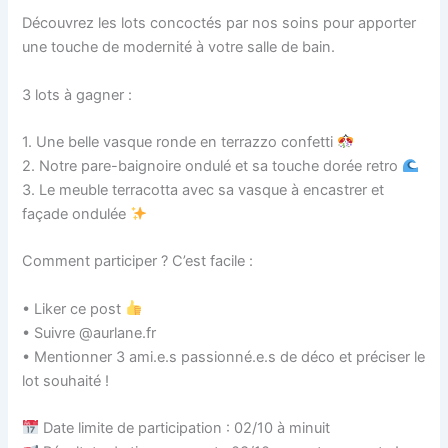
Découvrez les lots concoctés par nos soins pour apporter
une touche de modernité à votre salle de bain.
3 lots à gagner :
1. Une belle vasque ronde en terrazzo confetti
2. Notre pare-baignoire ondulé et sa touche dorée retro
3. Le meuble terracotta avec sa vasque à encastrer et
façade ondulée
Comment participer ? C’est facile :
• Liker ce post
• Suivre @aurlane.fr
• Mentionner 3 ami.e.s passionné.e.s de déco et préciser le
lot souhaité !
Date limite de participation : 02/10 à minuit