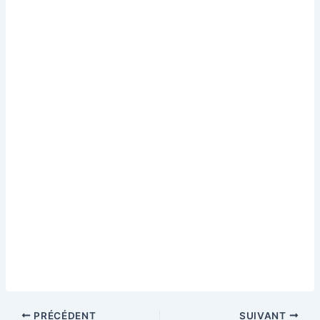
PRÉCÉDENT
SUIVANT