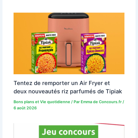
Tentez de remporter un Air Fryer et
deux nouveautés riz parfumés de Tipiak
Bons plans et Vie quotidienne
/ Par
Emma de Concours.fr
/
6 août 2026