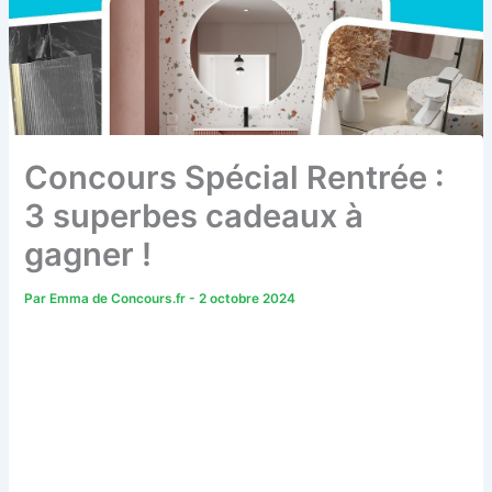
Concours Spécial Rentrée :
3 superbes cadeaux à
gagner !
Par
Emma de Concours.fr
-
2 octobre 2024