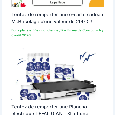
Tentez de remporter une e-carte cadeau
Mr.Bricolage d’une valeur de 200 € !
Bons plans et Vie quotidienne
/ Par
Emma de Concours.fr
/
6 août 2026
Tentez de remporter une Plancha
électrique TEFAL GIANT XL et une