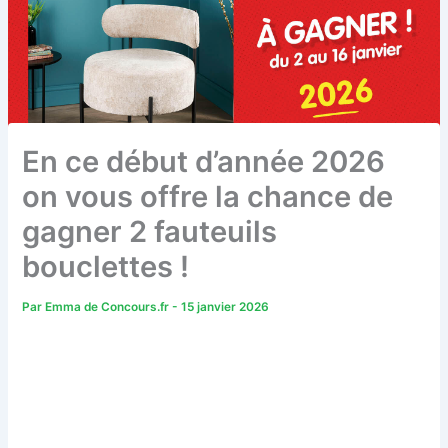
En ce début d’année 2026
on vous offre la chance de
gagner 2 fauteuils
bouclettes !
Par
Emma de Concours.fr
-
15 janvier 2026