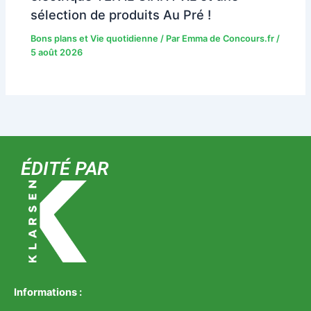
sélection de produits Au Pré !
Bons plans et Vie quotidienne
/ Par
Emma de Concours.fr
/
5 août 2026
ÉDITÉ PAR
Informations :