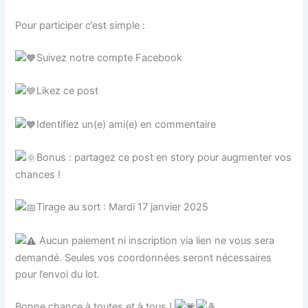
Pour participer c’est simple :
Suivez notre compte Facebook
Likez ce post
Identifiez un(e) ami(e) en commentaire
Bonus : partagez ce post en story pour augmenter vos
chances !
Tirage au sort : Mardi 17 janvier 2025
Aucun paiement ni inscription via lien ne vous sera
demandé. Seules vos coordonnées seront nécessaires
pour l’envoi du lot.
Bonne chance à toutes et à tous !