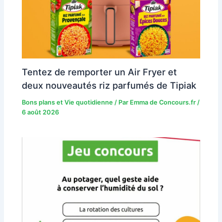
Tentez de remporter un Air Fryer et
deux nouveautés riz parfumés de Tipiak
Bons plans et Vie quotidienne
/ Par
Emma de Concours.fr
/
6 août 2026