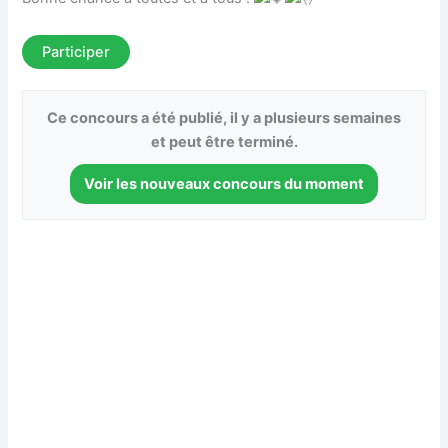
Participer
Ce concours a été publié, il y a plusieurs semaines
et peut être terminé.
Voir les nouveaux concours du moment