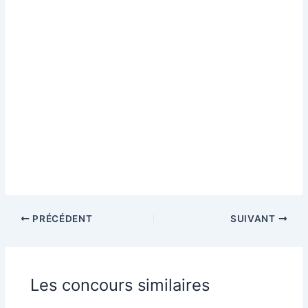
PRÉCÉDENT
SUIVANT
Les concours similaires