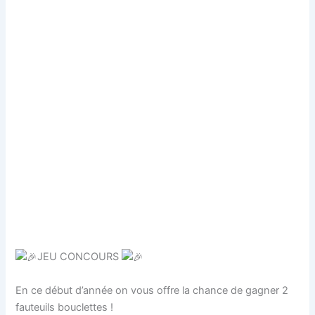
JEU CONCOURS
En ce début d’année on vous offre la chance de gagner 2
fauteuils bouclettes !