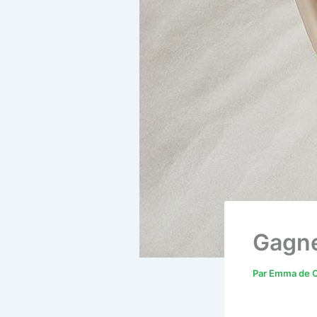
Gagne
Par
Emma de C