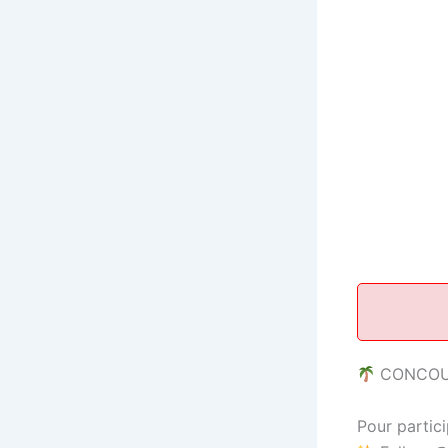
CONCO
Pour partici