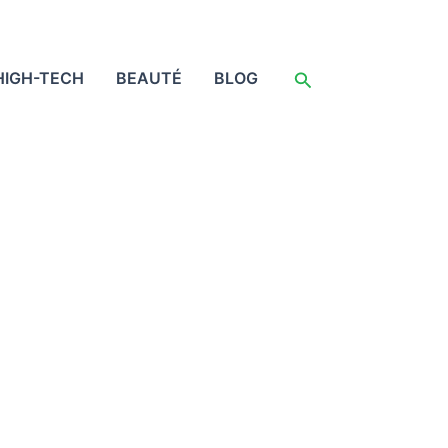
Rechercher
HIGH-TECH
BEAUTÉ
BLOG