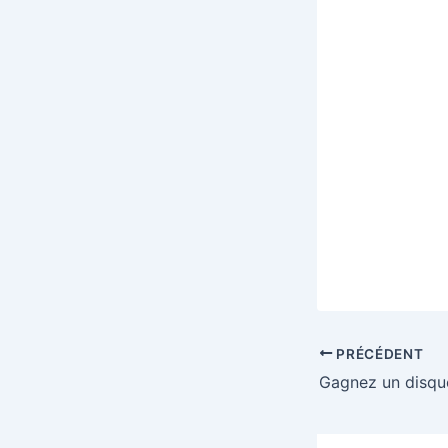
PRÉCÉDENT