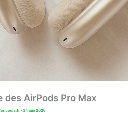
 des AirPods Pro Max
oncours.fr
-
24 juin 2026