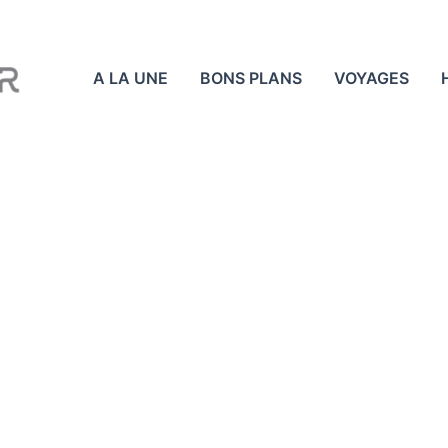
A LA UNE
BONS PLANS
VOYAGES