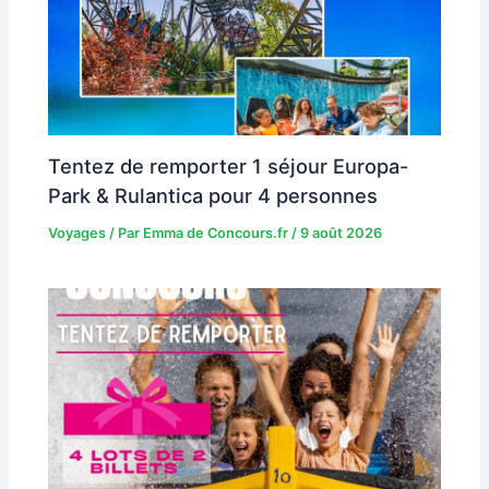
Tentez de remporter 1 séjour Europa-
Park & Rulantica pour 4 personnes
Voyages
/ Par
Emma de Concours.fr
/
9 août 2026