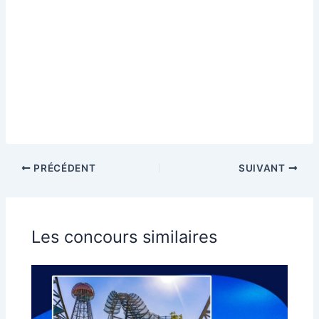
PRÉCÉDENT
SUIVANT
Les concours similaires