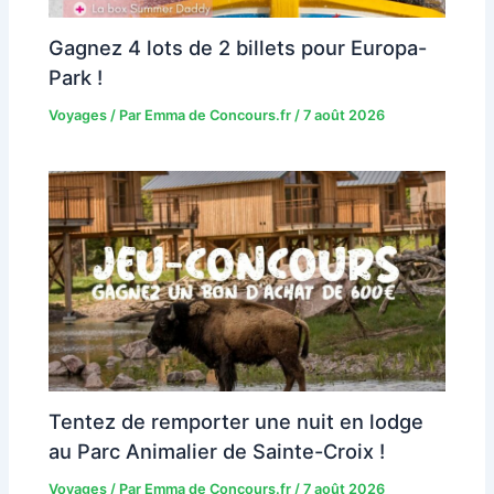
Gagnez 4 lots de 2 billets pour Europa-
Park !
Voyages
/ Par
Emma de Concours.fr
/
7 août 2026
Tentez de remporter une nuit en lodge
au Parc Animalier de Sainte-Croix !
Voyages
/ Par
Emma de Concours.fr
/
7 août 2026