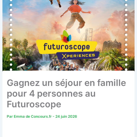
Gagnez un séjour en famille
pour 4 personnes au
Futuroscope
Par
Emma de Concours.fr
-
24 juin 2026