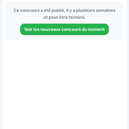
Ce concours a été publié, il y a plusieurs semaines
et peut être terminé.
Voir les nouveaux concours du moment