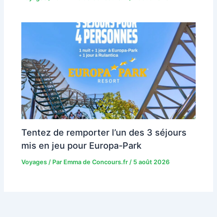
Tentez de remporter l’un des 3 séjours
mis en jeu pour Europa-Park
Voyages
/ Par
Emma de Concours.fr
/
5 août 2026