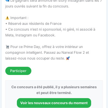
Le gagnant sera annoncé en story Instagram dans les 7
jours ouvrés suivant la fin du concours.
Important :
• Réservé aux résidents de France
• Ce concours n’est ni sponsorisé, ni géré, ni associé à
Meta, Instagram ou Facebook.
Pour ce Prime Day, offrez à votre intérieur un
compagnon intelligent. Passez au Narwal Flow 2 et
laissez-nous nous occuper du reste.
Participer
Ce concours a été publié, il y a plusieurs semaines
et peut être terminé.
Voir les nouveaux concours du moment