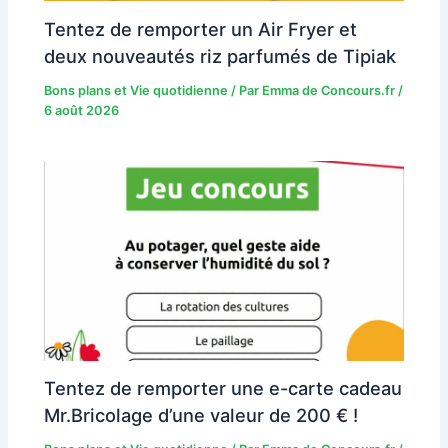
Tentez de remporter un Air Fryer et
deux nouveautés riz parfumés de Tipiak
Bons plans et Vie quotidienne
/ Par
Emma de Concours.fr
/
6 août 2026
Tentez de remporter une e-carte cadeau
Mr.Bricolage d’une valeur de 200 € !