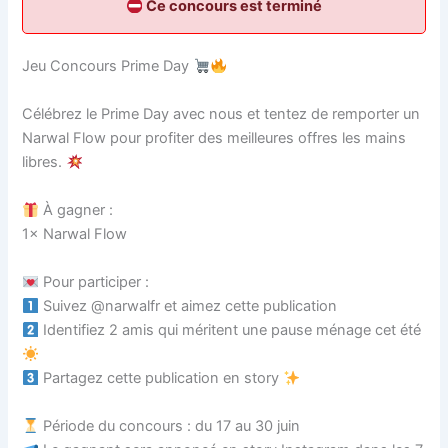
Ce concours est terminé
Jeu Concours Prime Day
Célébrez le Prime Day avec nous et tentez de remporter un
Narwal Flow pour profiter des meilleures offres les mains
libres.
À gagner :
1× Narwal Flow
Pour participer :
Suivez @narwalfr et aimez cette publication
Identifiez 2 amis qui méritent une pause ménage cet été
Partagez cette publication en story
Période du concours : du 17 au 30 juin