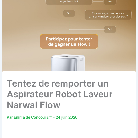
Tentez de remporter un
Aspirateur Robot Laveur
Narwal Flow
Par
Emma de Concours.fr
-
24 juin 2026