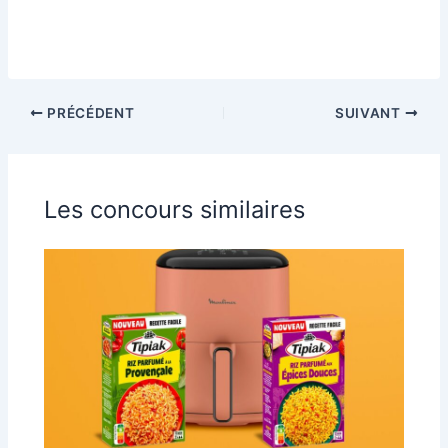
PRÉCÉDENT
SUIVANT
Les concours similaires