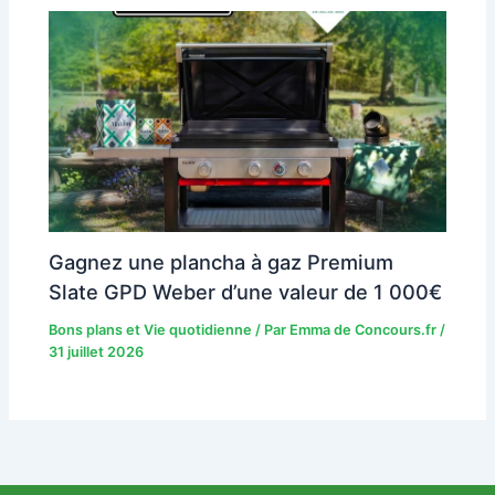
Gagnez une plancha à gaz Premium
Slate GPD Weber d’une valeur de 1 000€
Bons plans et Vie quotidienne
/ Par
Emma de Concours.fr
/
31 juillet 2026