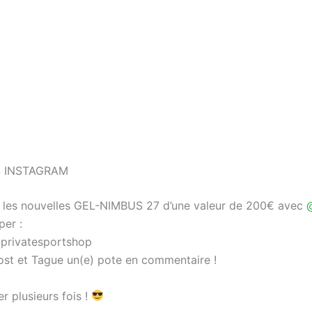
 INSTAGRAM
les nouvelles GEL-NIMBUS 27 d’une valeur de 200€ avec
per :
privatesportshop
ost et Tague un(e) pote en commentaire !
r plusieurs fois !