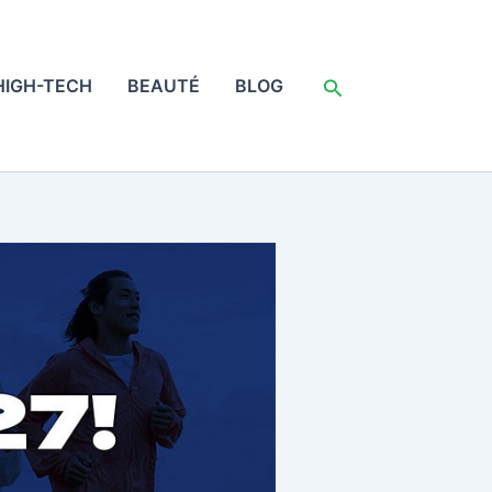
Rechercher
HIGH-TECH
BEAUTÉ
BLOG