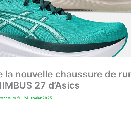
 la nouvelle chaussure de ru
IMBUS 27 d’Asics
oncours.fr
-
24 janvier 2025