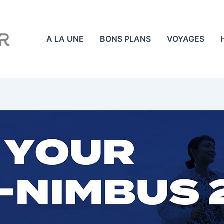
A LA UNE
BONS PLANS
VOYAGES