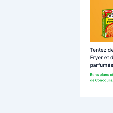
Tentez de
Fryer et 
parfumés
Bons plans et
de Concours.