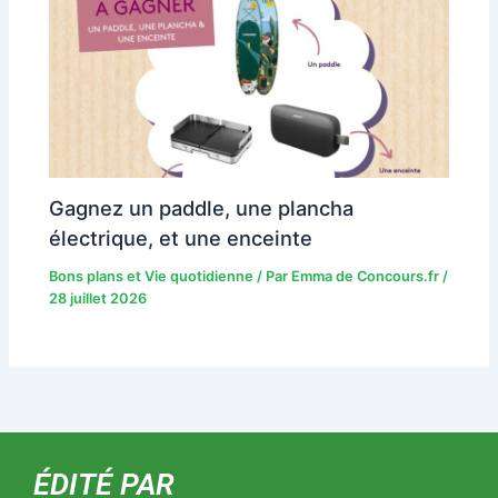
Gagnez un paddle, une plancha
électrique, et une enceinte
Bons plans et Vie quotidienne
/ Par
Emma de Concours.fr
/
28 juillet 2026
ÉDITÉ PAR