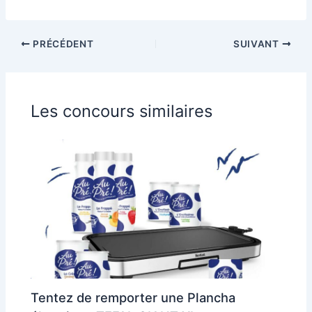
PRÉCÉDENT
SUIVANT
Les concours similaires
Tentez de remporter une Plancha