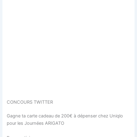
CONCOURS TWITTER
Gagne ta carte cadeau de 200€ à dépenser chez Uniqlo
pour les Journées ARIGATO