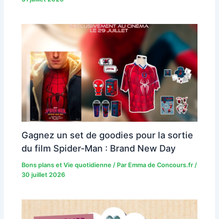
Gagnez un set de goodies pour la sortie
du film Spider-Man : Brand New Day
Bons plans et Vie quotidienne
/ Par
Emma de Concours.fr
/
30 juillet 2026