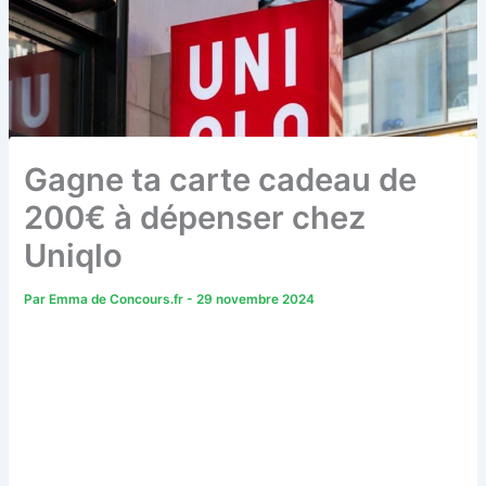
Gagne ta carte cadeau de
200€ à dépenser chez
Uniqlo
Par
Emma de Concours.fr
-
29 novembre 2024