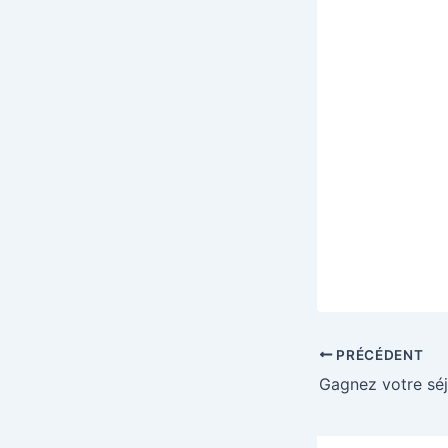
PRÉCÉDENT