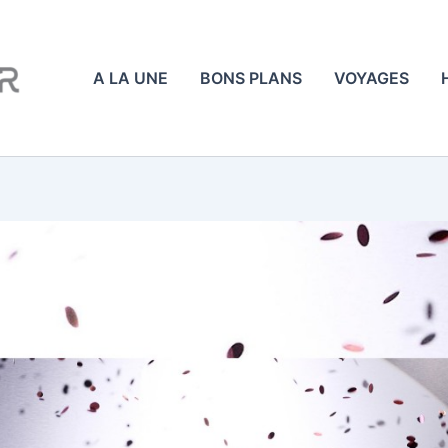
A LA UNE
BONS PLANS
VOYAGES