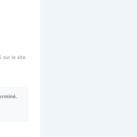
sur le site
terminé.