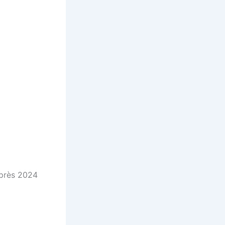
après 2024