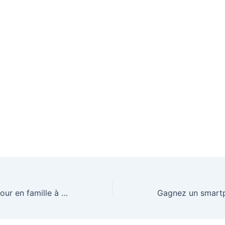
Gagnez votre séjour en famille à Center Parc