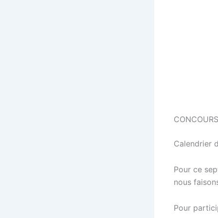
CONCOURS
Calendrier d
Pour ce sep
nous faison
Pour partici