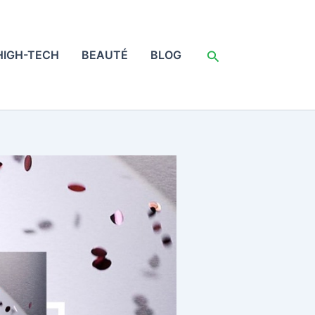
Rechercher
HIGH-TECH
BEAUTÉ
BLOG