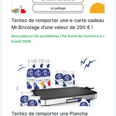
Tentez de remporter une e-carte cadeau
Mr.Bricolage d’une valeur de 200 € !
Bons plans et Vie quotidienne
/ Par
Emma de Concours.fr
/
6 août 2026
Tentez de remporter une Plancha