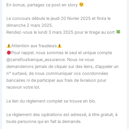
En bonus, partagez ce post en story
Le concours débute le jeudi 20 février 2025 et finira le
dimanche 2 mars 2025.
Rendez-vous le lundi 3 mars 2025 pour le tirage au sort
Attention aux fraudeurs
Pour rappel, nous sommes le seul et unique compte
@carrefourbanque_assurance. Nous ne vous
demanderons jamais de cliquer sur des liens, d’appeler un
n° surtaxé, de nous communiquer vos coordonnées
bancaires ni de participer aux frais de livraison pour
recevoir votre lot.
Le lien du règlement complet se trouve en bio.
Le règlement des opérations est adressé, à titre gratuit, à
toute personne qui en fait la demande.