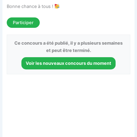
Bonne chance à tous !
Participer
Ce concours a été publié, il y a plusieurs semaines
et peut être terminé.
Voir les nouveaux concours du moment