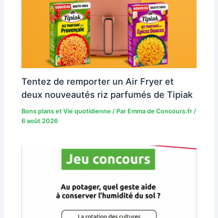
Tentez de remporter un Air Fryer et
deux nouveautés riz parfumés de Tipiak
Bons plans et Vie quotidienne
/ Par
Emma de Concours.fr
/
6 août 2026