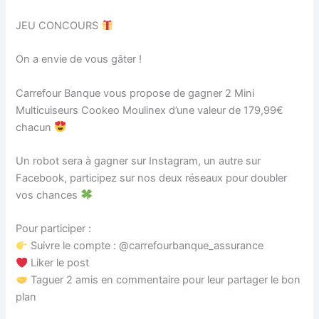
JEU CONCOURS
On a envie de vous gâter !
Carrefour Banque vous propose de gagner 2 Mini
Multicuiseurs Cookeo Moulinex d’une valeur de 179,99€
chacun
Un robot sera à gagner sur Instagram, un autre sur
Facebook, participez sur nos deux réseaux pour doubler
vos chances
Pour participer :
Suivre le compte : @carrefourbanque_assurance
Liker le post
‍ Taguer 2 amis en commentaire pour leur partager le bon
plan