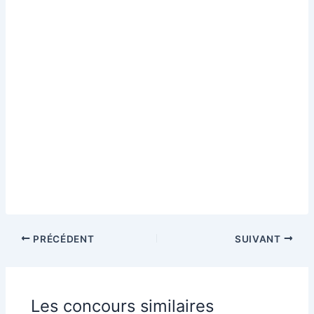
PRÉCÉDENT
SUIVANT
Les concours similaires