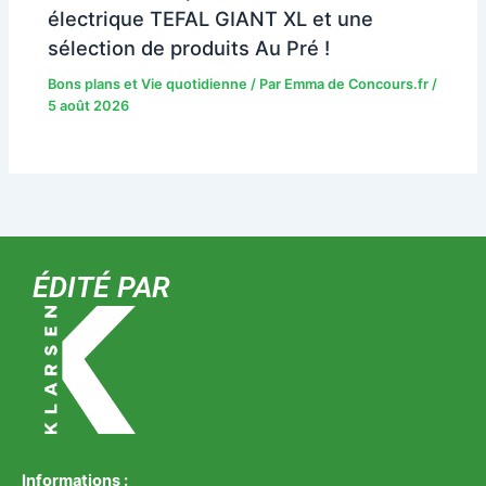
électrique TEFAL GIANT XL et une
sélection de produits Au Pré !
Bons plans et Vie quotidienne
/ Par
Emma de Concours.fr
/
5 août 2026
ÉDITÉ PAR
Informations :