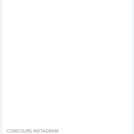
CONCOURS INSTAGRAM