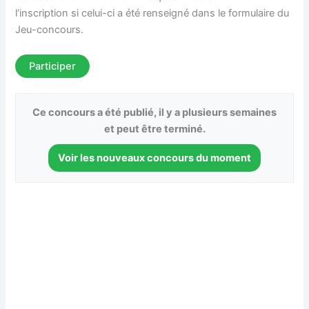
l’inscription si celui-ci a été renseigné dans le formulaire du
Jeu-concours.
Participer
Ce concours a été publié, il y a plusieurs semaines
et peut être terminé.
Voir les nouveaux concours du moment