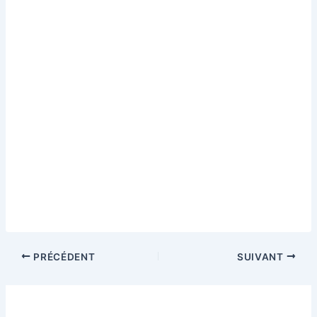
PRÉCÉDENT
SUIVANT