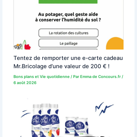
Tentez de remporter une e-carte cadeau
Mr.Bricolage d’une valeur de 200 € !
Bons plans et Vie quotidienne
/ Par
Emma de Concours.fr
/
6 août 2026