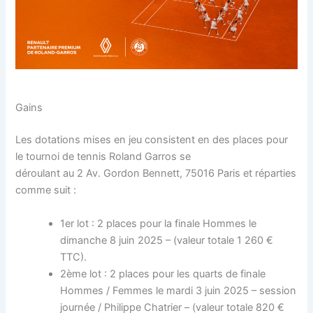
Gains
Les dotations mises en jeu consistent en des places pour
le tournoi de tennis Roland Garros se
déroulant au 2 Av. Gordon Bennett, 75016 Paris et réparties
comme suit :
1er lot : 2 places pour la finale Hommes le
dimanche 8 juin 2025 – (valeur totale 1 260 €
TTC).
2ème lot : 2 places pour les quarts de finale
Hommes / Femmes le mardi 3 juin 2025 – session
journée / Philippe Chatrier – (valeur totale 820 €