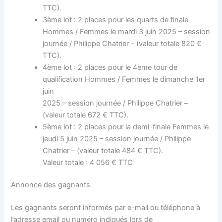
TTC).
3ème lot : 2 places pour les quarts de finale
Hommes / Femmes le mardi 3 juin 2025 – session
journée / Philippe Chatrier – (valeur totale 820 €
TTC).
4ème lot : 2 places pour le 4ème tour de
qualification Hommes / Femmes le dimanche 1er
juin
2025 – session journée / Philippe Chatrier –
(valeur totale 672 € TTC).
5ème lot : 2 places pour la demi-finale Femmes le
jeudi 5 juin 2025 – session journée / Philippe
Chatrier – (valeur totale 484 € TTC).
Valeur totale : 4 056 € TTC
Annonce des gagnants
Les gagnants seront informés par e-mail ou téléphone à
l’adresse email ou numéro indiqués lors de