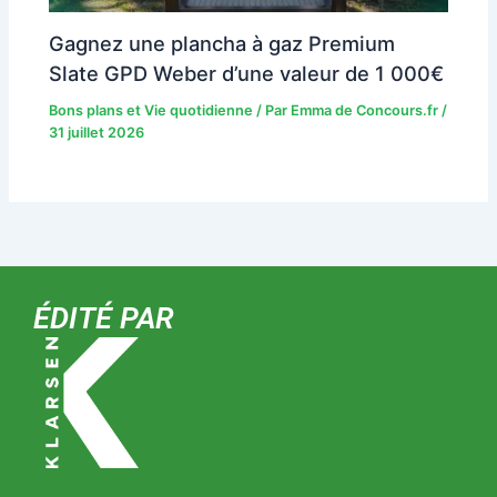
Gagnez une plancha à gaz Premium
Slate GPD Weber d’une valeur de 1 000€
Bons plans et Vie quotidienne
/ Par
Emma de Concours.fr
/
31 juillet 2026
ÉDITÉ PAR