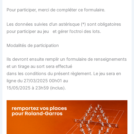
Pour participer, merci de compléter ce formulaire.
Les données suivies d’un astérisque (*) sont obligatoires
pour participer au jeu et gérer l’octroi des lots.
Modalités de participation
Ils devront ensuite remplir un formulaire de renseignements
et un tirage au sort sera effectué
dans les conditions du présent règlement. Le jeu sera en
ligne du 27/03/2025 00h01 au
15/05/2025 à 23h59 (inclus).