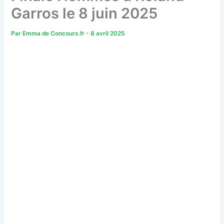
Garros le 8 juin 2025
Par
Emma de Concours.fr
-
8 avril 2025