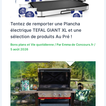
Tentez de remporter une Plancha
électrique TEFAL GIANT XL et une
sélection de produits Au Pré !
Bons plans et Vie quotidienne
/ Par
Emma de Concours.fr
/
5 août 2026