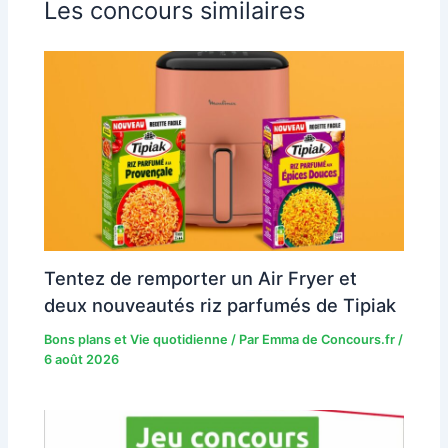
Les concours similaires
Tentez de remporter un Air Fryer et
deux nouveautés riz parfumés de Tipiak
Bons plans et Vie quotidienne
/ Par
Emma de Concours.fr
/
6 août 2026