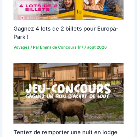
Gagnez 4 lots de 2 billets pour Europa-
Park !
Voyages
/ Par
Emma de Concours.fr
/
7 août 2026
Tentez de remporter une nuit en lodge