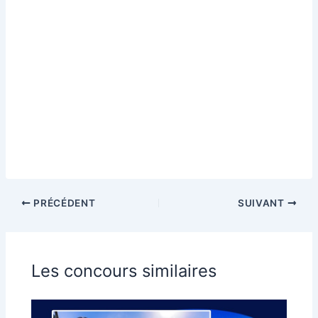
PRÉCÉDENT
SUIVANT
Les concours similaires