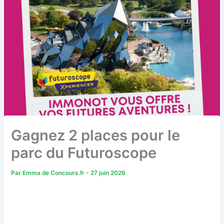
Gagnez 2 places pour le
parc du Futuroscope
Par
Emma de Concours.fr
-
27 juin 2026