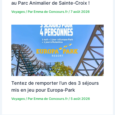
au Parc Animalier de Sainte-Croix !
Voyages
/ Par
Emma de Concours.fr
/
7 août 2026
Tentez de remporter l’un des 3 séjours
mis en jeu pour Europa-Park
Voyages
/ Par
Emma de Concours.fr
/
5 août 2026