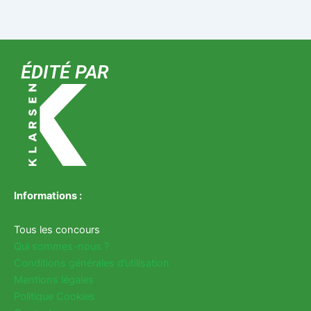
ÉDITÉ PAR
Informations :
Tous les concours
Qui sommes-nous ?
Conditions générales d’utilisation
Mentions légales
Politique Cookies