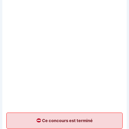
Ce concours est terminé