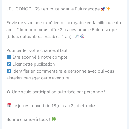
JEU CONCOURS : en route pour le Futuroscope
Envie de vivre une expérience incroyable en famille ou entre
amis ? Immonot vous offre 2 places pour le Futuroscope
(billets datés libres, valables 1 an) !
Pour tenter votre chance, il faut :
Être abonné à notre compte
Liker cette publication
Identifier en commentaire la personne avec qui vous
aimeriez partager cette aventure !
⚠ Une seule participation autorisée par personne !
Le jeu est ouvert du 18 juin au 2 juillet inclus.
Bonne chance à tous !