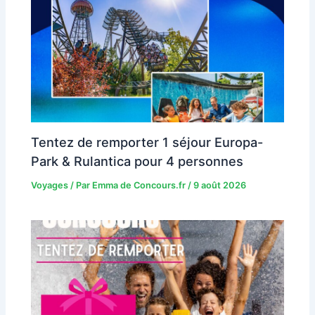
Tentez de remporter 1 séjour Europa-
Park & Rulantica pour 4 personnes
Voyages
/ Par
Emma de Concours.fr
/
9 août 2026