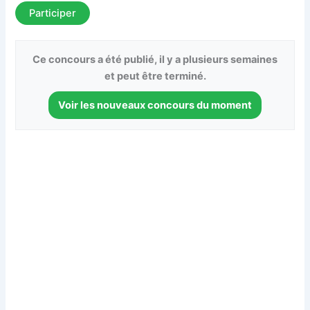
Participer
Ce concours a été publié, il y a plusieurs semaines
et peut être terminé.
Voir les nouveaux concours du moment