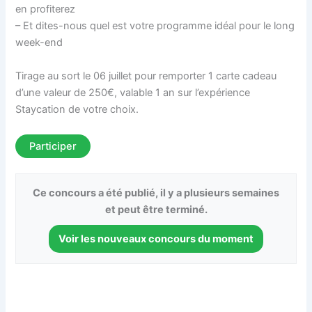
en profiterez
– Et dites-nous quel est votre programme idéal pour le long
week-end
Tirage au sort le 06 juillet pour remporter 1 carte cadeau
d’une valeur de 250€, valable 1 an sur l’expérience
Staycation de votre choix.
Participer
Ce concours a été publié, il y a plusieurs semaines
et peut être terminé.
Voir les nouveaux concours du moment