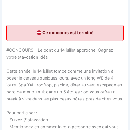
Ce concours est terminé
#CONCOURS – Le pont du 14 juillet approche. Gagnez
votre staycation idéal.
Cette année, le 14 juillet tombe comme une invitation à
poser le cerveau quelques jours, avec un long WE de 4
jours. Spa XXL, rooftop, piscine, dîner au vert, escapade en
bord de mer ou nuit dans un 5 étoiles : on vous offre un
break à vivre dans les plus beaux hôtels près de chez vous.
Pour participer :
– Suivez @staycation
– Mentionnez en commentaire la personne avec qui vous