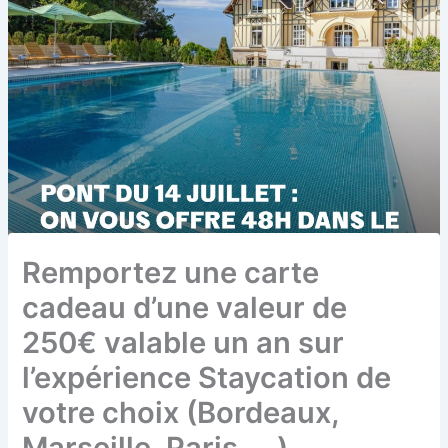
Remportez une carte
cadeau d’une valeur de
250€ valable un an sur
l’expérience Staycation de
votre choix (Bordeaux,
Marseille, Paris, …)