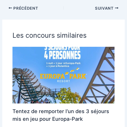
PRÉCÉDENT
SUIVANT
Les concours similaires
Tentez de remporter l’un des 3 séjours
mis en jeu pour Europa-Park