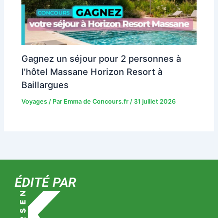
Gagnez un séjour pour 2 personnes à
l’hôtel Massane Horizon Resort à
Baillargues
Voyages
/ Par
Emma de Concours.fr
/
31 juillet 2026
ÉDITÉ PAR