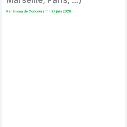
Par
Emma de Concours.fr
-
27 juin 2026