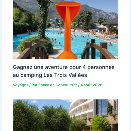
Gagnez une aventure pour 4 personnes
au camping Les Trois Vallées
Voyages
/ Par
Emma de Concours.fr
/
4 août 2026