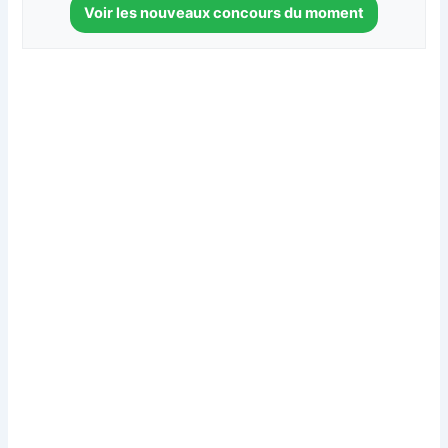
Voir les nouveaux concours du moment