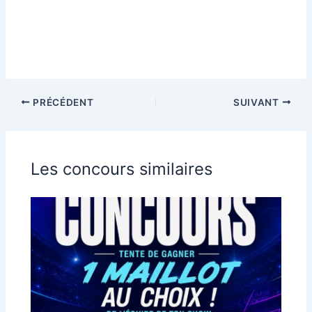
PRÉCÉDENT
SUIVANT
Les concours similaires