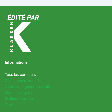
ÉDITÉ PAR
Informations :
Tous les concours
Qui sommes-nous ?
Conditions générales d’utilisation
Mentions légales
Politique Cookies
Contact