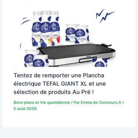
Tentez de remporter une Plancha
électrique TEFAL GIANT XL et une
sélection de produits Au Pré !
Bons plans et Vie quotidienne
/ Par
Emma de Concours.fr
/
5 août 2026