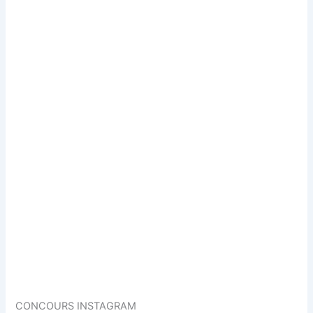
CONCOURS INSTAGRAM