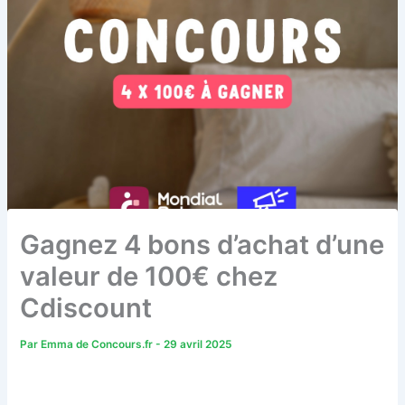
Gagnez 4 bons d’achat d’une
valeur de 100€ chez
Cdiscount
Par
Emma de Concours.fr
-
29 avril 2025