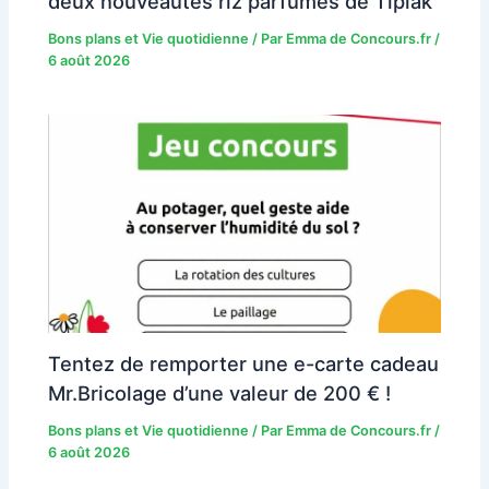
deux nouveautés riz parfumés de Tipiak
Bons plans et Vie quotidienne
/ Par
Emma de Concours.fr
/
6 août 2026
Tentez de remporter une e-carte cadeau
Mr.Bricolage d’une valeur de 200 € !
Bons plans et Vie quotidienne
/ Par
Emma de Concours.fr
/
6 août 2026