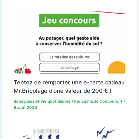
Tentez de remporter une e-carte cadeau
Mr.Bricolage d’une valeur de 200 € !
Bons plans et Vie quotidienne
/ Par
Emma de Concours.fr
/
6 août 2026