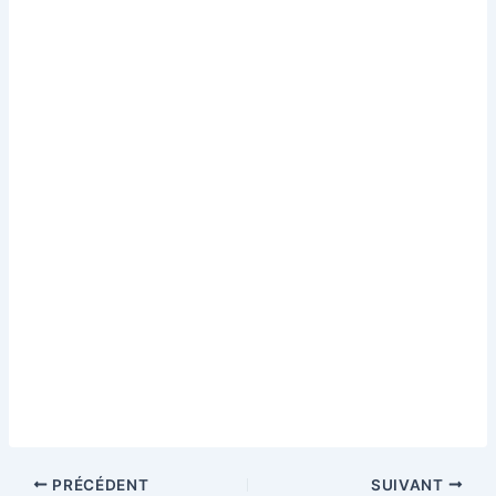
PRÉCÉDENT
SUIVANT