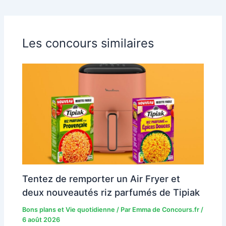
Les concours similaires
Tentez de remporter un Air Fryer et
deux nouveautés riz parfumés de Tipiak
Bons plans et Vie quotidienne
/ Par
Emma de Concours.fr
/
6 août 2026