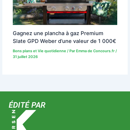
Gagnez une plancha à gaz Premium
Slate GPD Weber d’une valeur de 1 000€
Bons plans et Vie quotidienne
/ Par
Emma de Concours.fr
/
31 juillet 2026
ÉDITÉ PAR