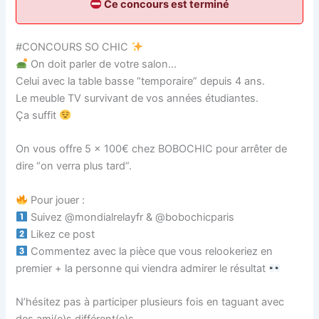
Ce concours est terminé
#CONCOURS SO CHIC
On doit parler de votre salon…
Celui avec la table basse “temporaire” depuis 4 ans.
Le meuble TV survivant de vos années étudiantes.
Ça suffit
On vous offre 5 x 100€ chez BOBOCHIC pour arrêter de
dire “on verra plus tard”.
Pour jouer :
Suivez @mondialrelayfr & @bobochicparis
Likez ce post
Commentez avec la pièce que vous relookeriez en
premier + la personne qui viendra admirer le résultat
N’hésitez pas à participer plusieurs fois en taguant avec