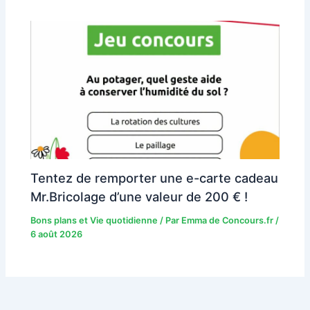
Tentez de remporter une e-carte cadeau
Mr.Bricolage d’une valeur de 200 € !
Bons plans et Vie quotidienne
/ Par
Emma de Concours.fr
/
6 août 2026