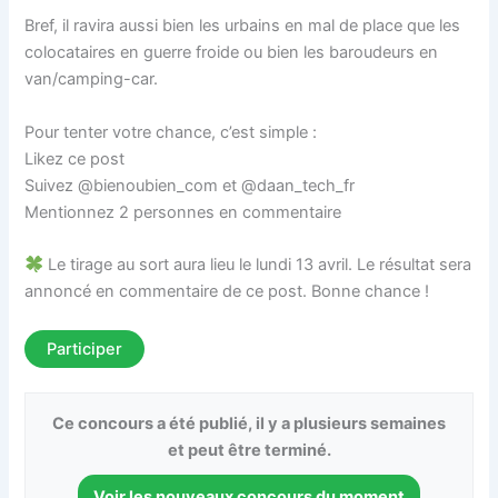
Bref, il ravira aussi bien les urbains en mal de place que les
colocataires en guerre froide ou bien les baroudeurs en
van/camping-car.
Pour tenter votre chance, c’est simple :
Likez ce post
Suivez @bienoubien_com et @daan_tech_fr
Mentionnez 2 personnes en commentaire
Le tirage au sort aura lieu le lundi 13 avril. Le résultat sera
annoncé en commentaire de ce post. Bonne chance !
Participer
Ce concours a été publié, il y a plusieurs semaines
et peut être terminé.
Voir les nouveaux concours du moment