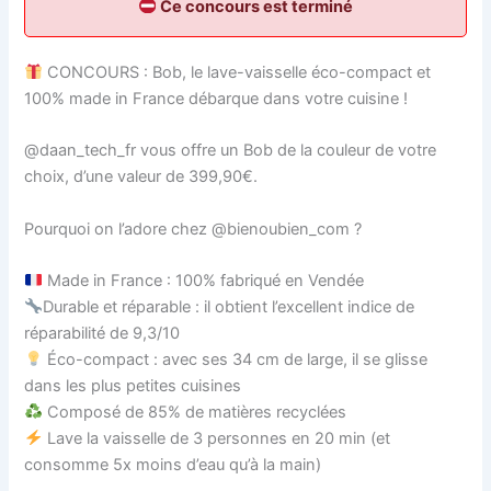
Ce concours est terminé
CONCOURS : Bob, le lave-vaisselle éco-compact et
100% made in France débarque dans votre cuisine !
@daan_tech_fr vous offre un Bob de la couleur de votre
choix, d’une valeur de 399,90€.
Pourquoi on l’adore chez @bienoubien_com ?
Made in France : 100% fabriqué en Vendée
Durable et réparable : il obtient l’excellent indice de
réparabilité de 9,3/10
Éco-compact : avec ses 34 cm de large, il se glisse
dans les plus petites cuisines
Composé de 85% de matières recyclées
Lave la vaisselle de 3 personnes en 20 min (et
consomme 5x moins d’eau qu’à la main)