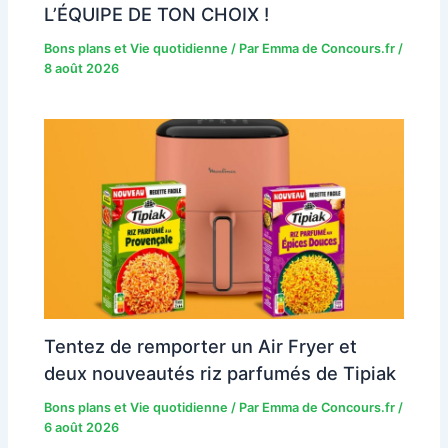
L’ÉQUIPE DE TON CHOIX !
Bons plans et Vie quotidienne
/ Par
Emma de Concours.fr
/
8 août 2026
Tentez de remporter un Air Fryer et
deux nouveautés riz parfumés de Tipiak
Bons plans et Vie quotidienne
/ Par
Emma de Concours.fr
/
6 août 2026