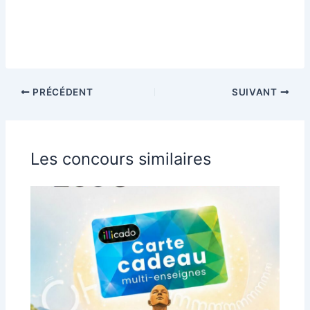
PRÉCÉDENT
SUIVANT
Les concours similaires