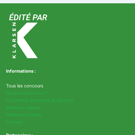
ÉDITÉ PAR
Informations :
Tous les concours
Qui sommes-nous ?
Conditions générales d’utilisation
Mentions légales
Politique Cookies
Contact