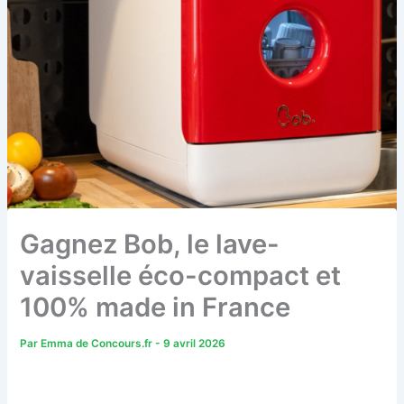
Gagnez Bob, le lave-
vaisselle éco-compact et
100% made in France
Par
Emma de Concours.fr
-
9 avril 2026