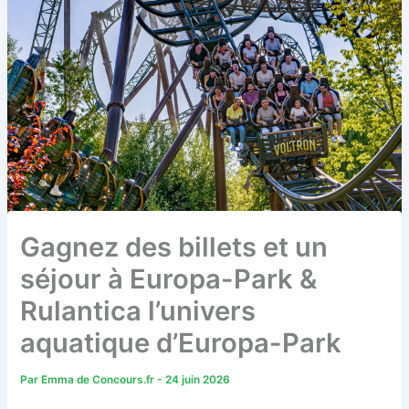
Gagnez des billets et un
séjour à Europa-Park &
Rulantica l’univers
aquatique d’Europa-Park
Par
Emma de Concours.fr
-
24 juin 2026