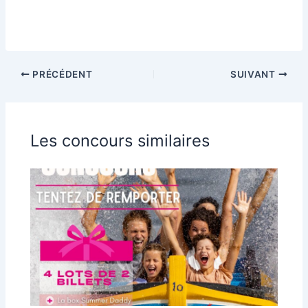
PRÉCÉDENT
SUIVANT
Les concours similaires