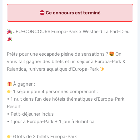
Ce concours est terminé
JEU-CONCOURS Europa-Park x Westfield La Part-Dieu
Prêts pour une escapade pleine de sensations ?
On
vous fait gagner des billets et un séjour à Europa-Park &
Rulantica, l’univers aquatique d’Europa-Park
À gagner :
1 séjour pour 4 personnes comprenant :
• 1 nuit dans l’un des hôtels thématiques d’Europa-Park
Resort
• Petit-déjeuner inclus
• 1 jour à Europa-Park + 1 jour à Rulantica
6 lots de 2 billets Europa-Park