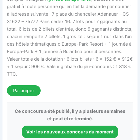
gratuit à toute personne qui en fait la demande par courrier
à l’adresse suivante : 7 place du chancelier Adenauer – CS
31622 – 75772 Paris cedex 16. 7 lots pour 7 gagnants au
total. 6 lots de 2 billets d’entrée, donc 6 gagnants distincts,
chacun remporte 2 billets. 1 gros lot : séjour 1 nuit dans l’un
des hôtels thématiques d’Europa-Park Resort + 1 journée à
Europa-Park + 1 journée à Rulantica pour 4 personnes.
Valeur totale de la dotation : 6 lots billets : 6 × 152 € = 912€
+ 1 séjour : 906 €. Valeur globale du jeu-concours : 1 818 €
TTC.
Participer
Ce concours a été publié, il y a plusieurs semaines
et peut être terminé.
Voir les nouveaux concours du moment