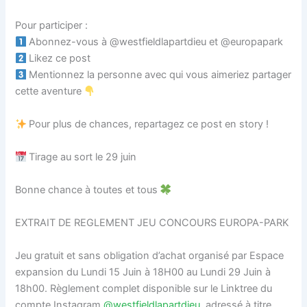
Pour participer :
Abonnez-vous à @westfieldlapartdieu et @europapark
Likez ce post
Mentionnez la personne avec qui vous aimeriez partager
cette aventure
Pour plus de chances, repartagez ce post en story !
Tirage au sort le 29 juin
Bonne chance à toutes et tous
EXTRAIT DE REGLEMENT JEU CONCOURS EUROPA-PARK
Jeu gratuit et sans obligation d’achat organisé par Espace
expansion du Lundi 15 Juin à 18H00 au Lundi 29 Juin à
18h00. Règlement complet disponible sur le Linktree du
compte Instagram
@westfieldlapartdieu
, adressé à titre