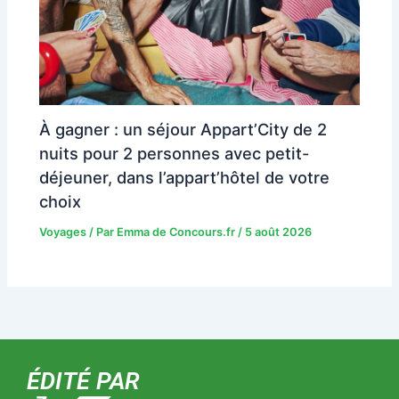
À gagner : un séjour Appart’City de 2
nuits pour 2 personnes avec petit-
déjeuner, dans l’appart’hôtel de votre
choix
Voyages
/ Par
Emma de Concours.fr
/
5 août 2026
ÉDITÉ PAR