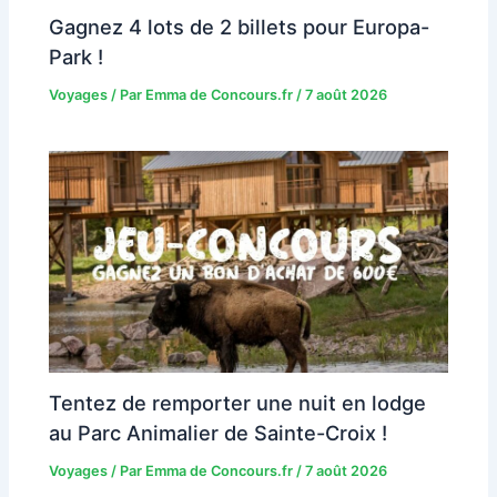
Gagnez 4 lots de 2 billets pour Europa-
Park !
Voyages
/ Par
Emma de Concours.fr
/
7 août 2026
Tentez de remporter une nuit en lodge
au Parc Animalier de Sainte-Croix !
Voyages
/ Par
Emma de Concours.fr
/
7 août 2026