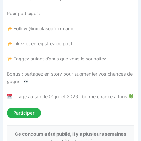
Pour participer :
Follow @nicolascardinmagic
Likez et enregistrez ce post
Taggez autant d’amis que vous le souhaitez
Bonus : partagez en story pour augmenter vos chances de
gagner
Tirage au sort le 01 juillet 2026 , bonne chance à tous
Participer
Ce concours a été publié, il y a plusieurs semaines