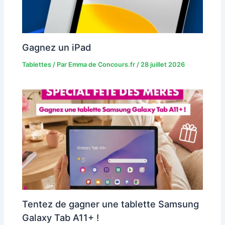
Gagnez un iPad
Tablettes
/ Par
Emma de Concours.fr
/
28 juillet 2026
Tentez de gagner une tablette Samsung
Galaxy Tab A11+ !