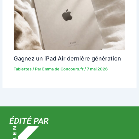
Gagnez un iPad Air dernière génération
Tablettes
/ Par
Emma de Concours.fr
/
7 mai 2026
ÉDITÉ PAR