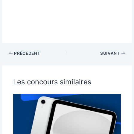
PRÉCÉDENT
SUIVANT
Les concours similaires