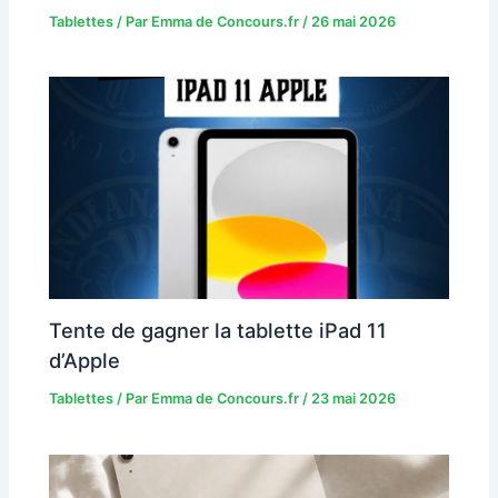
Tablettes
/ Par
Emma de Concours.fr
/
26 mai 2026
Tente de gagner la tablette iPad 11
d’Apple
Tablettes
/ Par
Emma de Concours.fr
/
23 mai 2026