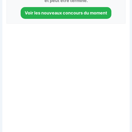
et peut être terminé.
Voir les nouveaux concours du moment