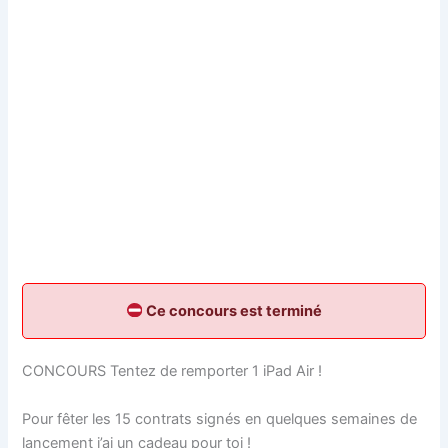
Ce concours est terminé
CONCOURS Tentez de remporter 1 iPad Air !
Pour fêter les 15 contrats signés en quelques semaines de
lancement j’ai un cadeau pour toi !