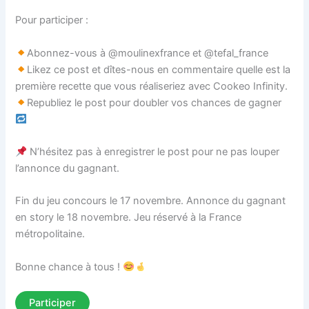
Pour participer :
Abonnez-vous à @moulinexfrance et @tefal_france
Likez ce post et dîtes-nous en commentaire quelle est la
première recette que vous réaliseriez avec Cookeo Infinity.
Republiez le post pour doubler vos chances de gagner
N’hésitez pas à enregistrer le post pour ne pas louper
l’annonce du gagnant.
Fin du jeu concours le 17 novembre. Annonce du gagnant
en story le 18 novembre. Jeu réservé à la France
métropolitaine.
Bonne chance à tous !
Participer