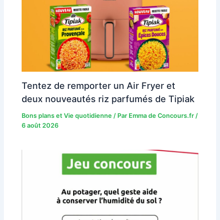
Tentez de remporter un Air Fryer et
deux nouveautés riz parfumés de Tipiak
Bons plans et Vie quotidienne
/ Par
Emma de Concours.fr
/
6 août 2026