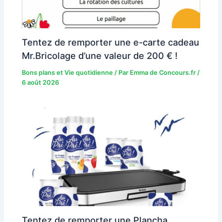
Tentez de remporter une e-carte cadeau
Mr.Bricolage d’une valeur de 200 € !
Bons plans et Vie quotidienne
/ Par
Emma de Concours.fr
/
6 août 2026
Tentez de remporter une Plancha