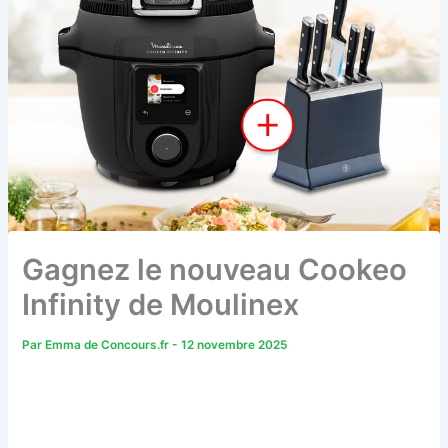
Gagnez le nouveau Cookeo
Infinity de Moulinex
Par
Emma de Concours.fr
-
12 novembre 2025