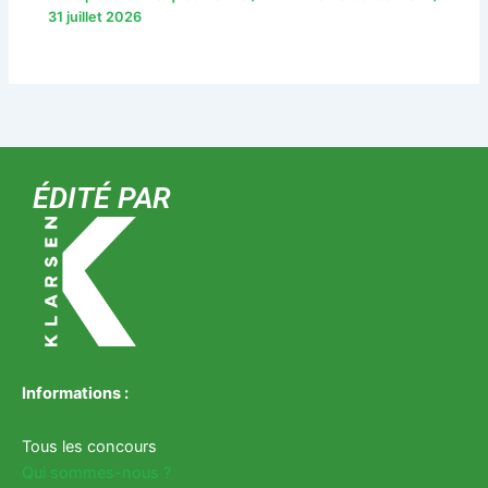
31 juillet 2026
ÉDITÉ PAR
Informations :
Tous les concours
Qui sommes-nous ?