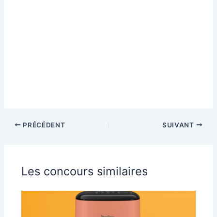
PRÉCÉDENT
SUIVANT
Les concours similaires