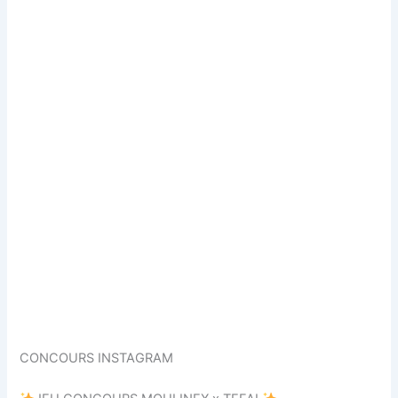
CONCOURS INSTAGRAM