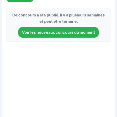
Ce concours a été publié, il y a plusieurs semaines
et peut être terminé.
Voir les nouveaux concours du moment