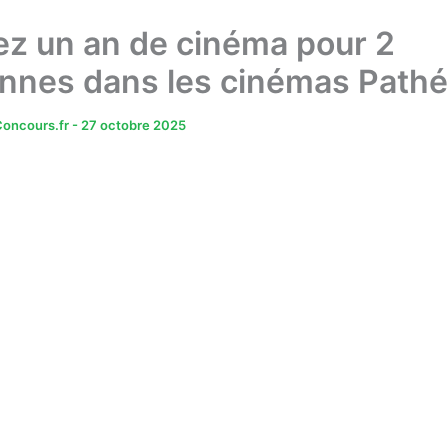
z un an de cinéma pour 2
nnes dans les cinémas Pathé
oncours.fr
-
27 octobre 2025