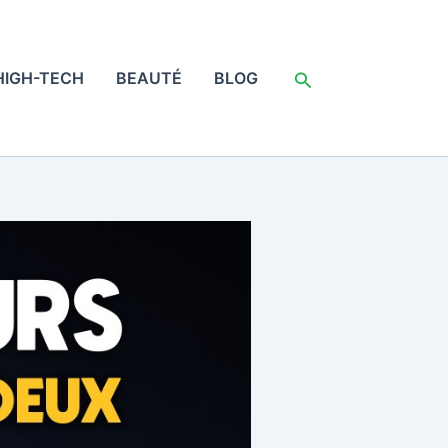
Rechercher
HIGH-TECH
BEAUTÉ
BLOG