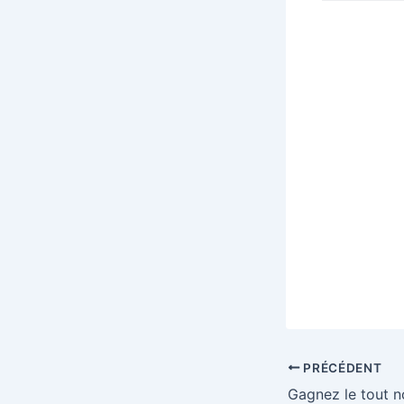
PRÉCÉDENT