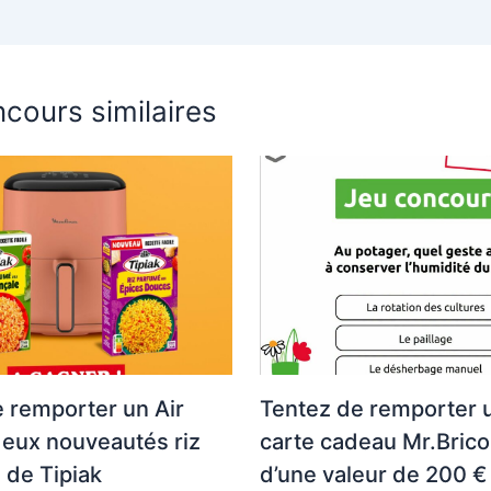
cours similaires
 remporter un Air
Tentez de remporter 
deux nouveautés riz
carte cadeau Mr.Brico
 de Tipiak
d’une valeur de 200 € 