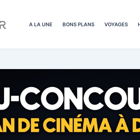
A LA UNE
BONS PLANS
VOYAGES