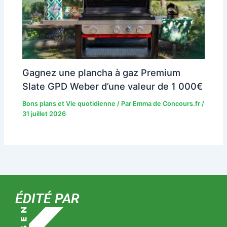
Gagnez une plancha à gaz Premium
Slate GPD Weber d’une valeur de 1 000€
Bons plans et Vie quotidienne
/ Par
Emma de Concours.fr
/
31 juillet 2026
ÉDITÉ PAR