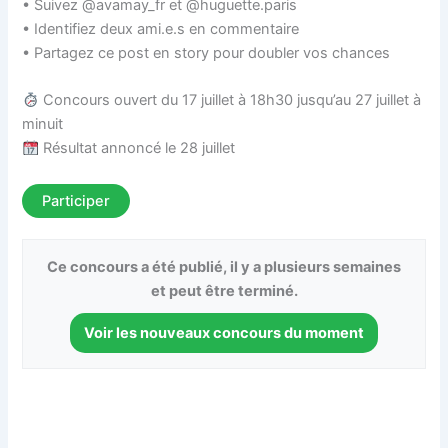
• Suivez @avamay_fr et @huguette.paris
• Identifiez deux ami.e.s en commentaire
• Partagez ce post en story pour doubler vos chances
Concours ouvert du 17 juillet à 18h30 jusqu’au 27 juillet à
minuit
Résultat annoncé le 28 juillet
Participer
Ce concours a été publié, il y a plusieurs semaines
et peut être terminé.
Voir les nouveaux concours du moment