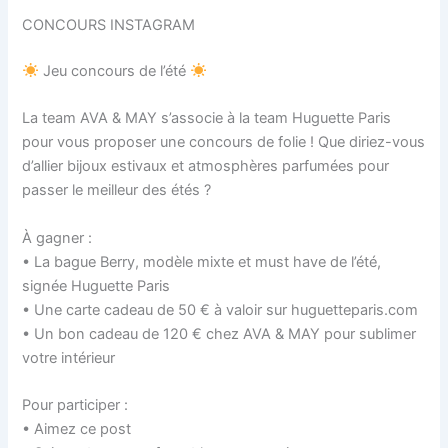
CONCOURS INSTAGRAM
Jeu concours de l’été
La team AVA & MAY s’associe à la team Huguette Paris
pour vous proposer une concours de folie ! Que diriez-vous
d’allier bijoux estivaux et atmosphères parfumées pour
passer le meilleur des étés ?
À gagner :
• La bague Berry, modèle mixte et must have de l’été,
signée Huguette Paris
• Une carte cadeau de 50 € à valoir sur huguetteparis.com
• Un bon cadeau de 120 € chez AVA & MAY pour sublimer
votre intérieur
Pour participer :
• Aimez ce post