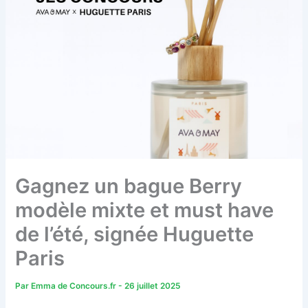
Gagnez un bague Berry
modèle mixte et must have
de l’été, signée Huguette
Paris
Par
Emma de Concours.fr
-
26 juillet 2025