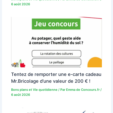
6 août 2026
Tentez de remporter une e-carte cadeau
Mr.Bricolage d’une valeur de 200 € !
Bons plans et Vie quotidienne
/ Par
Emma de Concours.fr
/
6 août 2026