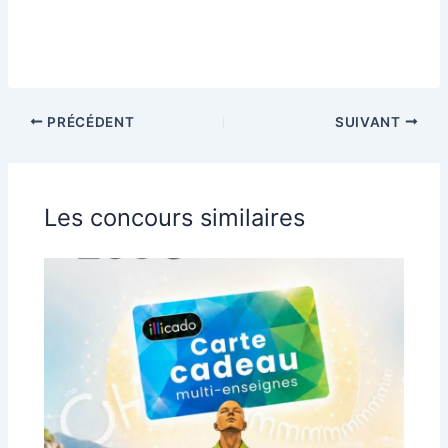
PRÉCÉDENT
SUIVANT
Les concours similaires