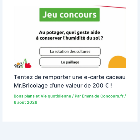
Tentez de remporter une e-carte cadeau
Mr.Bricolage d’une valeur de 200 € !
Bons plans et Vie quotidienne
/ Par
Emma de Concours.fr
/
6 août 2026