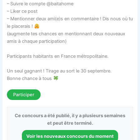
– Suivre le compte @baitahome
– Liker ce post
– Mentionner deux ami(e)s en commentaire ! Dis nous où tu
le placerais !
(augmente tes chances en mentionnant deux nouveaux
amis à chaque participation)
Participants habitants en France métropolitaine.
Un seul gagnant ! Tirage au sort le 30 septembre.
Bonne chance à tous
Participer
Ce concours a été publié, il y a plusieurs semaines
et peut être terminé.
Voir les nouveaux concours du moment