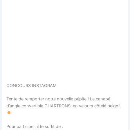
CONCOURS INSTAGRAM
Tente de remporter notre nouvelle pépite ! Le canapé
d’angle convertible CHARTRONS, en velours côtelé beige !
Pour participer, il te suffit de :