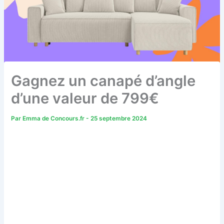
Gagnez un canapé d’angle
d’une valeur de 799€
Par
Emma de Concours.fr
-
25 septembre 2024