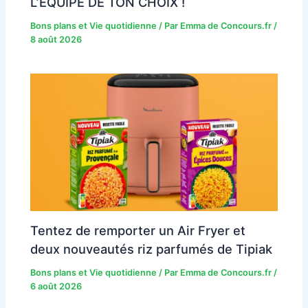
L’ÉQUIPE DE TON CHOIX !
Bons plans et Vie quotidienne
/ Par
Emma de Concours.fr
/
8 août 2026
Tentez de remporter un Air Fryer et
deux nouveautés riz parfumés de Tipiak
Bons plans et Vie quotidienne
/ Par
Emma de Concours.fr
/
6 août 2026