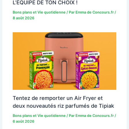
L’ÉQUIPE DE TON CHOIX !
Bons plans et Vie quotidienne
/ Par
Emma de Concours.fr
/
8 août 2026
Tentez de remporter un Air Fryer et
deux nouveautés riz parfumés de Tipiak
Bons plans et Vie quotidienne
/ Par
Emma de Concours.fr
/
6 août 2026