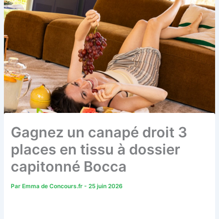
Gagnez un canapé droit 3
places en tissu à dossier
capitonné Bocca
Par
Emma de Concours.fr
-
25 juin 2026