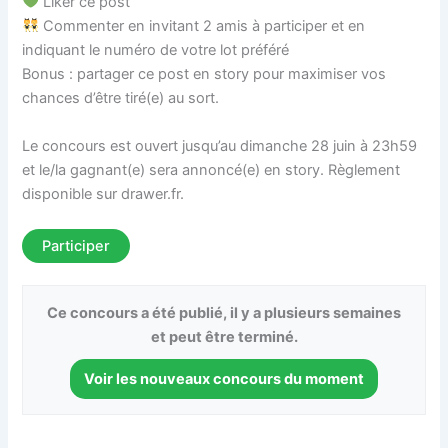
Liker ce post
Commenter en invitant 2 amis à participer et en
indiquant le numéro de votre lot préféré
Bonus : partager ce post en story pour maximiser vos
chances d’être tiré(e) au sort.
Le concours est ouvert jusqu’au dimanche 28 juin à 23h59
et le/la gagnant(e) sera annoncé(e) en story. Règlement
disponible sur drawer.fr.
Participer
Ce concours a été publié, il y a plusieurs semaines
et peut être terminé.
Voir les nouveaux concours du moment