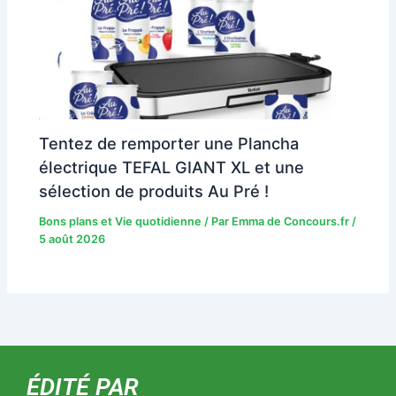
Tentez de remporter une Plancha
électrique TEFAL GIANT XL et une
sélection de produits Au Pré !
Bons plans et Vie quotidienne
/ Par
Emma de Concours.fr
/
5 août 2026
ÉDITÉ PAR