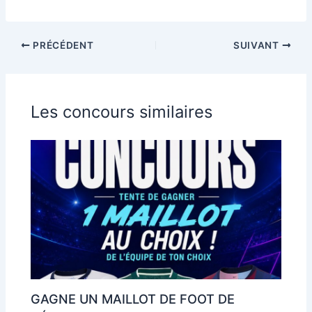
PRÉCÉDENT
SUIVANT
Les concours similaires
GAGNE UN MAILLOT DE FOOT DE