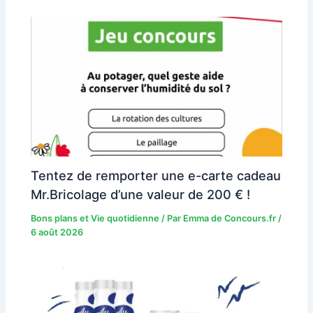
Tentez de remporter une e-carte cadeau
Mr.Bricolage d’une valeur de 200 € !
Bons plans et Vie quotidienne
/ Par
Emma de Concours.fr
/
6 août 2026