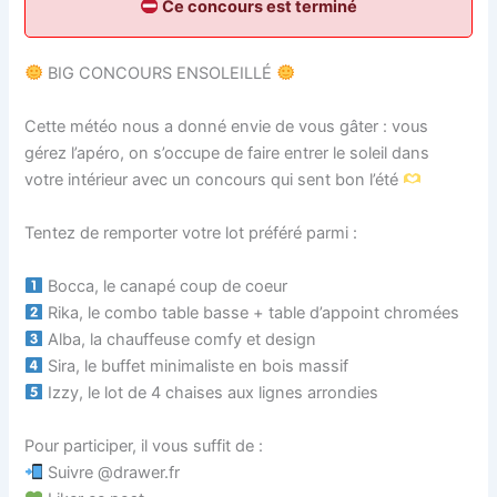
Ce concours est terminé
BIG CONCOURS ENSOLEILLÉ
Cette météo nous a donné envie de vous gâter : vous
gérez l’apéro, on s’occupe de faire entrer le soleil dans
votre intérieur avec un concours qui sent bon l’été
Tentez de remporter votre lot préféré parmi :
Bocca, le canapé coup de coeur
Rika, le combo table basse + table d’appoint chromées
Alba, la chauffeuse comfy et design
Sira, le buffet minimaliste en bois massif
Izzy, le lot de 4 chaises aux lignes arrondies
Pour participer, il vous suffit de :
Suivre @‌drawer.fr