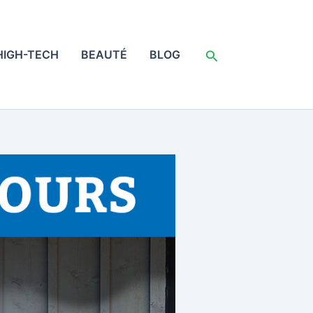
Rechercher
HIGH-TECH
BEAUTÉ
BLOG