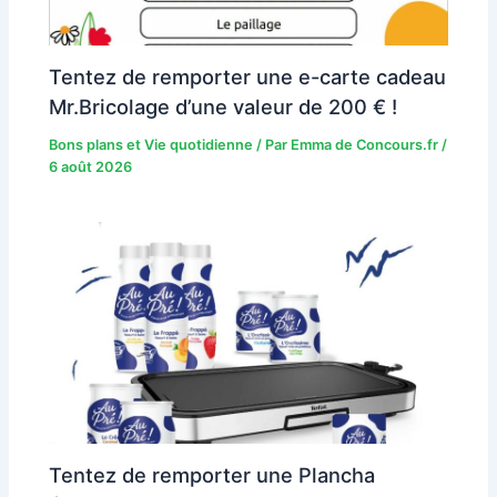
Tentez de remporter une e-carte cadeau
Mr.Bricolage d’une valeur de 200 € !
Bons plans et Vie quotidienne
/ Par
Emma de Concours.fr
/
6 août 2026
Tentez de remporter une Plancha