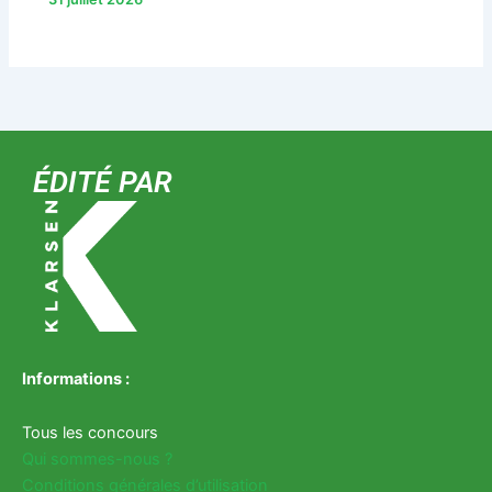
ÉDITÉ PAR
Informations :
Tous les concours
Qui sommes-nous ?
Conditions générales d’utilisation