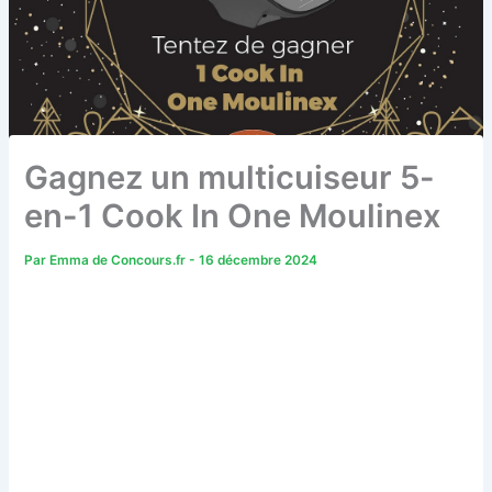
Gagnez un multicuiseur 5-
en-1 Cook In One Moulinex
Par
Emma de Concours.fr
-
16 décembre 2024