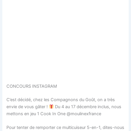
CONCOURS INSTAGRAM
C’est décidé, chez les Compagnons du Goût, on a très
envie de vous gâter !
Du 4 au 17 décembre inclus, nous
mettons en jeu 1 Cook In One @moulinexfrance
Pour tenter de remporter ce multicuiseur 5-en-1, dites-nous