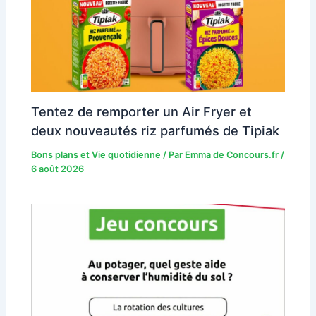
Tentez de remporter un Air Fryer et
deux nouveautés riz parfumés de Tipiak
Bons plans et Vie quotidienne
/ Par
Emma de Concours.fr
/
6 août 2026