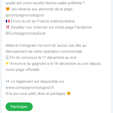
quelle est votre recette festive salée préférée ?
Jeu réservé aux abonnés de la page
@compagnonsdugout
Envoi du lot en France métropolitaine
Doublez vos chances sur notre page Facebook
@CompagnonsduGout
Meta et Instagram ne sont en aucun cas liés au
déroulement de cette opération commerciale.
🗓 Fin du concours le 17 décembre au soir
Annonce du gagnant.e le 19 décembre au soir depuis
notre page officielle
Le règlement est disponible sur
www.compagnonsdugout.fr
Si le jeu vous plaît, likez et partagez
Participer