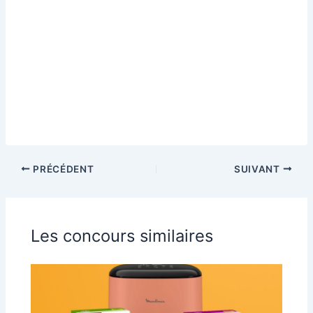
PRÉCÉDENT
SUIVANT
Les concours similaires