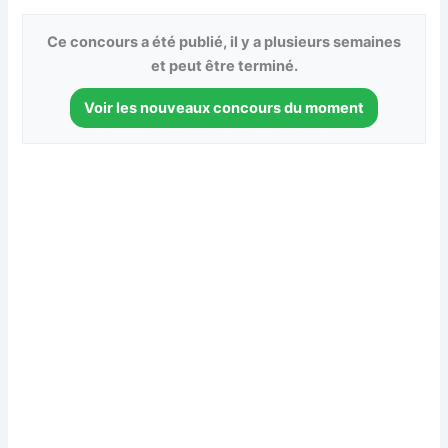
Ce concours a été publié, il y a plusieurs semaines
et peut être terminé.
Voir les nouveaux concours du moment